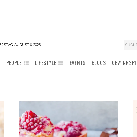
SUCH
RSTAG, AUGUST 6, 2026
PEOPLE
LIFESTYLE
EVENTS
BLOGS
GEWINNSPI