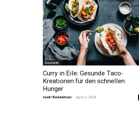
Gourmet
Curry in Eile: Gesunde Taco-
Kreationen für den schnellen
Hunger
look! Redaktion
-
April 2, 2024