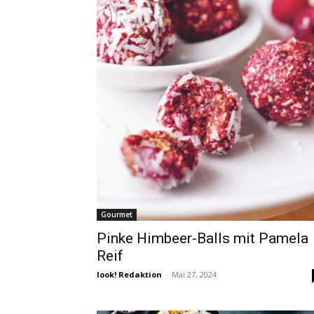
Gourmet
Pinke Himbeer-Balls mit Pamela
Reif
look! Redaktion
-
Mai 27, 2024