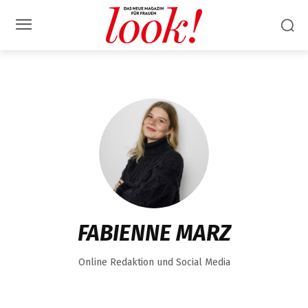
FABIENNE MARZ
Online Redaktion und Social Media