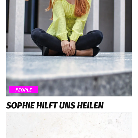
PEOPLE
SOPHIE HILFT UNS HEILEN