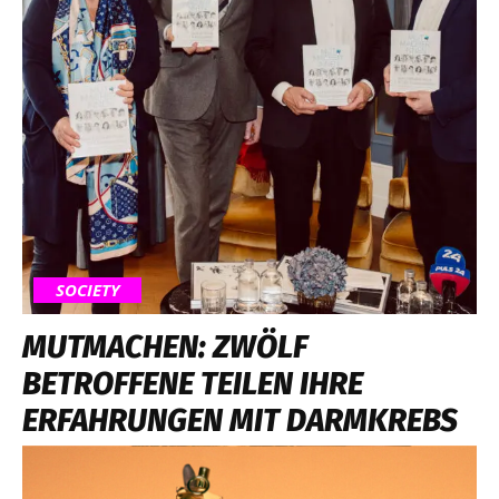
SOCIETY
MUTMACHEN: ZWÖLF
BETROFFENE TEILEN IHRE
ERFAHRUNGEN MIT DARMKREBS