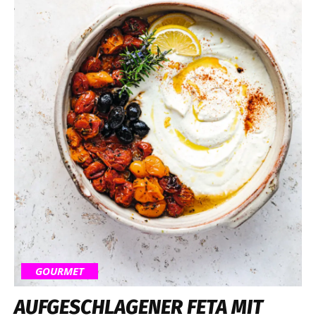
GOURMET
AUFGESCHLAGENER FETA MIT