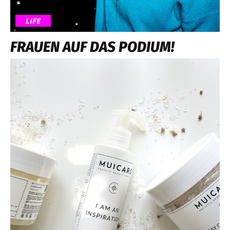
LIFE
FRAUEN AUF DAS PODIUM!