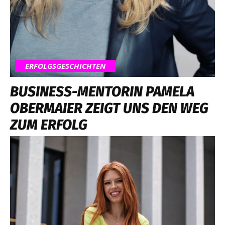
ERFOLGSGESCHICHTEN
BUSINESS-MENTORIN PAMELA
OBERMAIER ZEIGT UNS DEN WEG
ZUM ERFOLG