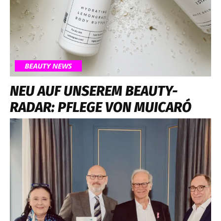
BEAUTY NEWS
NEU AUF UNSEREM BEAUTY-
RADAR: PFLEGE VON MUICARÓ