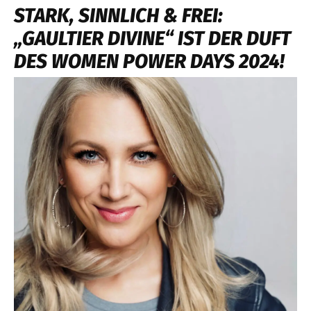
STARK, SINNLICH & FREI:
„GAULTIER DIVINE“ IST DER DUFT
DES WOMEN POWER DAYS 2024!