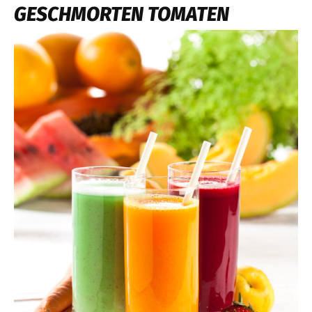
GESCHMORTEN TOMATEN