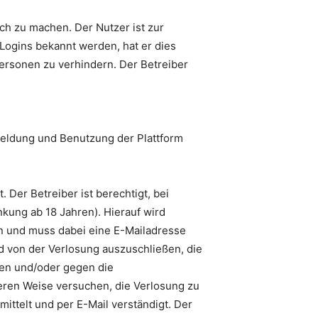
ich zu machen. Der Nutzer ist zur
Logins bekannt werden, hat er dies
Personen zu verhindern. Der Betreiber
nmeldung und Benutzung der Plattform
 Der Betreiber ist berechtigt, bei
kung ab 18 Jahren). Hierauf wird
n und muss dabei eine E-Mailadresse
nd von der Verlosung auszuschließen, die
en und/oder gegen die
eren Weise versuchen, die Verlosung zu
ttelt und per E-Mail verständigt. Der