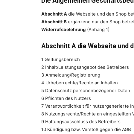
Die Allgemeinen Geschäftsbedi
Abschnitt A
die Webseite und den Shop bet
Abschnitt B
ergänzend nur den Shop betre
Widerrufsbelehrung
(Anhang 1)
Abschnitt A die Webseite und 
1 Geltungsbereich
2 Inhalt/Leistungsangebot des Betreibers
3 Anmeldung/Registrierung
4 Urheberrechte/Rechte an Inhalten
5 Datenschutz personenbezogener Daten
6 Pflichten des Nutzers
7 Verantwortlichkeit für nutzergenerierte In
8 Nutzungsrechte/Rechte an eingestellten
9 Haftungsausschluss des Betreibers
10 Kündigung bzw. Verstoß gegen die AGB