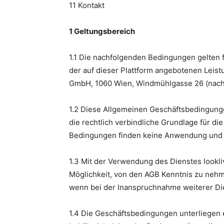
11 Kontakt
1 Geltungsbereich
1.1 Die nachfolgenden Bedingungen gelten fü
der auf dieser Plattform angebotenen Leistu
GmbH, 1060 Wien, Windmühlgasse 26 (nachf
1.2 Diese Allgemeinen Geschäftsbedingunge
die rechtlich verbindliche Grundlage für d
Bedingungen finden keine Anwendung und gel
1.3 Mit der Verwendung des Dienstes lookliv
Möglichkeit, von den AGB Kenntnis zu nehm
wenn bei der Inanspruchnahme weiterer Die
1.4 Die Geschäftsbedingungen unterliegen 