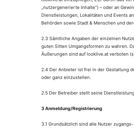
„nutzergenerierte Inhalte“) – oder an Gewi
Dienstleistungen, Lokalitäten und Events an
Behörden sowie Stadt & Menschen und der
2.3 Sämtliche Angaben der einzelnen Nutzer
guten Sitten Umgangsformen zu wahren. Das
Äußerungen sind auf looklive.at verboten 
2.4 Der Anbieter ist frei in der Gestaltung
oder ganz einzustellen.
2.5 Der Betreiber stellt seine Dienstleist
3 Anmeldung/Registrierung
3.1 Grundsätzlich sind alle Nutzer zugangs-