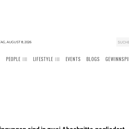
SUCH
AG, AUGUST 8, 2026
PEOPLE
LIFESTYLE
EVENTS
BLOGS
GEWINNSPI