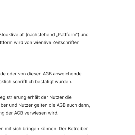
looklive.at’ (nachstehend „Pattform“) und
tform wird von wienlive Zeitschriften
hende oder von diesen AGB abweichende
ich schriftlich bestätigt wurden.
egistrierung erhält der Nutzer die
ber und Nutzer gelten die AGB auch dann,
ung der AGB verwiesen wird.
n mit sich bringen können. Der Betreiber