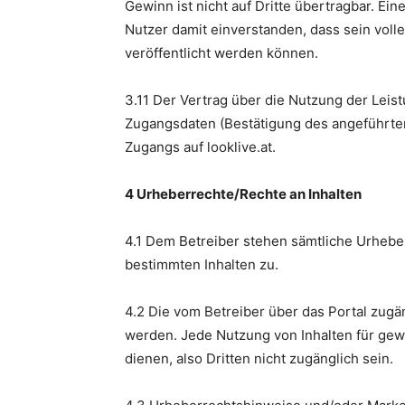
Gewinn ist nicht auf Dritte übertragbar. E
Nutzer damit einverstanden, dass sein volle
veröffentlicht werden können.
3.11 Der Vertrag über die Nutzung der Leis
Zugangsdaten (Bestätigung des angeführten 
Zugangs auf looklive.at.
4 Urheberrechte/Rechte an Inhalten
4.1 Dem Betreiber stehen sämtliche Urheber
bestimmten Inhalten zu.
4.2 Die vom Betreiber über das Portal zug
werden. Jede Nutzung von Inhalten für gewe
dienen, also Dritten nicht zugänglich sein.