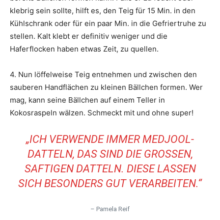
klebrig sein sollte, hilft es, den Teig für 15 Min. in den
Kühlschrank oder für ein paar Min. in die Gefriertruhe zu
stellen. Kalt klebt er definitiv weniger und die
Haferflocken haben etwas Zeit, zu quellen.
4. Nun löffelweise Teig entnehmen und zwischen den
sauberen Handflächen zu kleinen Bällchen formen. Wer
mag, kann seine Bällchen auf einem Teller in
Kokosraspeln wälzen. Schmeckt mit und ohne super!
„ICH VERWENDE IMMER MEDJOOL-
DATTELN, DAS SIND DIE GROSSEN,
SAFTIGEN DATTELN. DIESE LASSEN
SICH BESONDERS GUT VERARBEITEN.“
– Pamela Reif