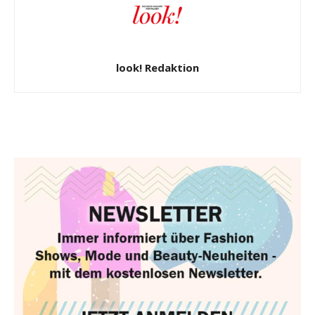
look! Redaktion