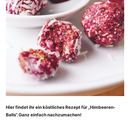
Hier findet ihr ein köstliches Rezept für „Himbeeren-
Balls“. Ganz einfach nachzumachen!