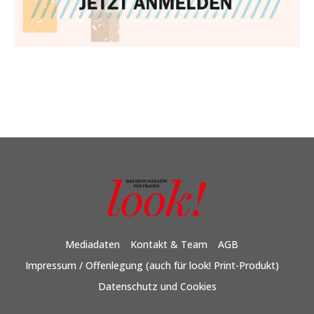
Mediadaten
Kontakt & Team
AGB
Impressum / Offenlegung (auch für look! Print-Produkt)
Datenschutz und Cookies