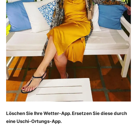
Löschen Sie Ihre Wetter-App. Ersetzen Sie diese durch
eine Uschi-Ortungs-App.