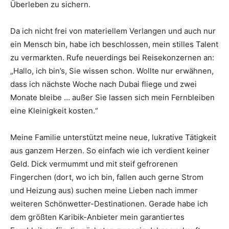
Überleben zu sichern.
Da ich nicht frei von materiellem Verlangen und auch nur
ein Mensch bin, habe ich beschlossen, mein stilles Talent
zu vermarkten. Rufe neuerdings bei Reisekonzernen an:
„Hallo, ich bin’s, Sie wissen schon. Wollte nur erwähnen,
dass ich nächste Woche nach Dubai fliege und zwei
Monate bleibe … außer Sie lassen sich mein Fernbleiben
eine Kleinigkeit kosten.“
Meine Familie unterstützt meine neue, lukrative Tätigkeit
aus ganzem Herzen. So einfach wie ich verdient keiner
Geld. Dick vermummt und mit steif gefrorenen
Fingerchen (dort, wo ich bin, fallen auch gerne Strom
und Heizung aus) suchen meine Lieben nach immer
weiteren Schönwetter-Destinationen. Gerade habe ich
dem größten Karibik-Anbieter mein garantiertes