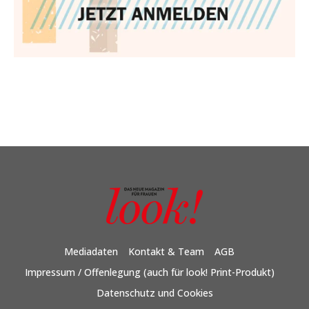
Mediadaten
Kontakt & Team
AGB
Impressum / Offenlegung (auch für look! Print-Produkt)
Datenschutz und Cookies