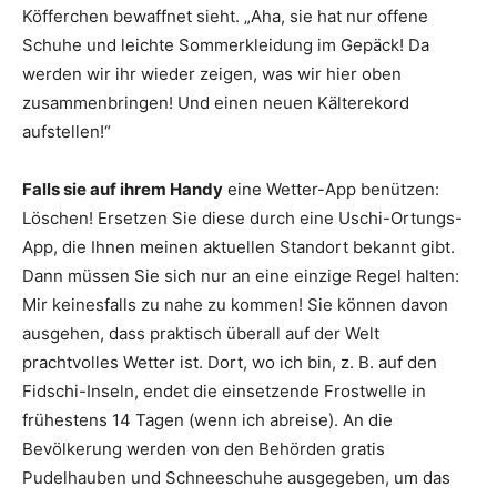
Köfferchen bewaffnet sieht. „Aha, sie hat nur offene
Schuhe und leichte Sommerkleidung im Gepäck! Da
werden wir ihr wieder zeigen, was wir hier oben
zusammenbringen! Und einen neuen Kälterekord
aufstellen!“
Falls sie auf ihrem Handy
eine Wetter-App benützen:
Löschen! Ersetzen Sie diese durch eine Uschi-Ortungs-
App, die Ihnen meinen aktuellen Standort bekannt gibt.
Dann müssen Sie sich nur an eine einzige Regel halten:
Mir keinesfalls zu nahe zu kommen! Sie können davon
ausgehen, dass praktisch überall auf der Welt
prachtvolles Wetter ist. Dort, wo ich bin, z. B. auf den
Fidschi-Inseln, endet die einsetzende Frostwelle in
frühestens 14 Tagen (wenn ich abreise). An die
Bevölkerung werden von den Behörden gratis
Pudelhauben und Schneeschuhe ausgegeben, um das