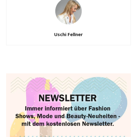
Uschi Fellner