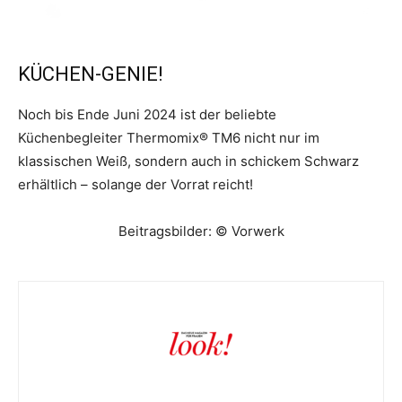
KÜCHEN-GENIE!
Noch bis Ende Juni 2024 ist der beliebte
Küchenbegleiter Thermomix® TM6 nicht nur im
klassischen Weiß, sondern auch in schickem Schwarz
erhältlich – solange der Vorrat reicht!
Beitragsbilder: © Vorwerk