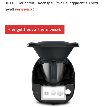
90.000 Gerichten – Kochspaß (mit Gelinggarantie!) next
level!
vorwerk.at
Hier geht es zu Thermomix®