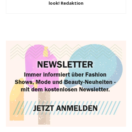
look! Redaktion