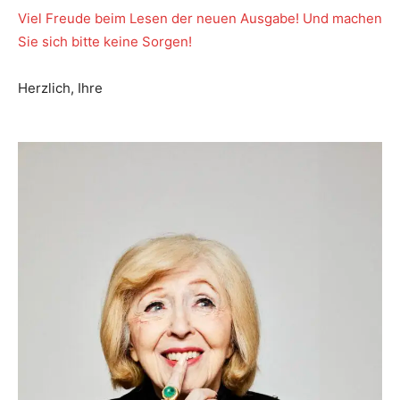
Viel Freude beim Lesen der neuen Ausgabe! Und machen
Sie sich bitte keine Sorgen!
Herzlich, Ihre