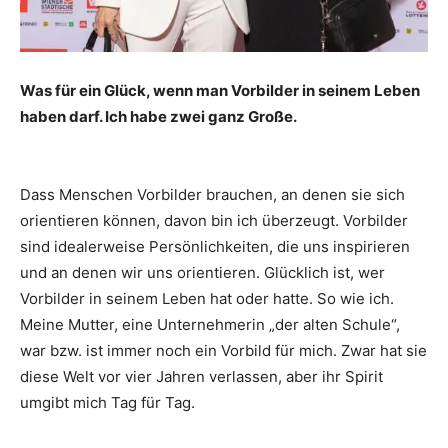
Was für ein Glück, wenn man Vorbilder in seinem Leben
haben darf. Ich habe zwei ganz Große.
Dass Menschen Vorbilder brauchen, an denen sie sich
orientieren können, davon bin ich überzeugt. Vorbilder
sind idealerweise Persönlichkeiten, die uns inspirieren
und an denen wir uns orientieren. Glücklich ist, wer
Vorbilder in seinem Leben hat oder hatte. So wie ich.
Meine Mutter, eine Unternehmerin „der alten Schule“,
war bzw. ist immer noch ein Vorbild für mich. Zwar hat sie
diese Welt vor vier Jahren verlassen, aber ihr Spirit
umgibt mich Tag für Tag.