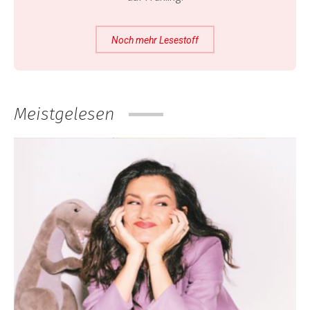
Noch mehr Lesestoff
Meistgelesen