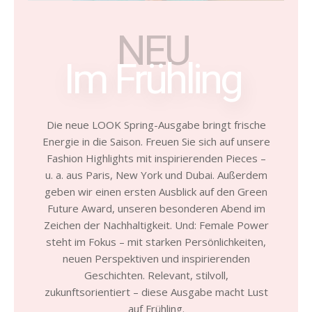
NEU
Im Frühling
Die neue LOOK Spring-Ausgabe bringt frische
Energie in die Saison. Freuen Sie sich auf unsere
Fashion Highlights mit inspirierenden Pieces –
u. a. aus Paris, New York und Dubai. Außerdem
geben wir einen ersten Ausblick auf den Green
Future Award, unseren besonderen Abend im
Zeichen der Nachhaltigkeit. Und: Female Power
steht im Fokus – mit starken Persönlichkeiten,
neuen Perspektiven und inspirierenden
Geschichten. Relevant, stilvoll,
zukunftsorientiert – diese Ausgabe macht Lust
auf Frühling.