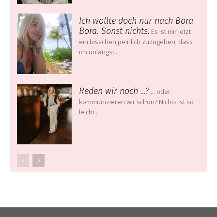
Ich wollte doch nur nach Bora
Bora. Sonst nichts.
Es ist mir jetzt
ein bisschen peinlich zuzugeben, dass
ich unlängst...
Reden wir noch …?
... oder
kommunizieren wir schon? Nichts ist so
leicht...