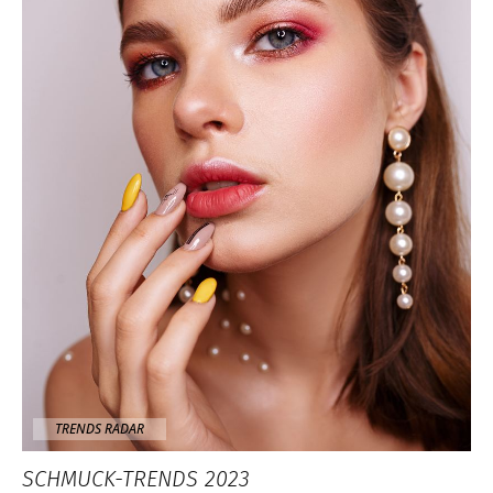
TRENDS RADAR
SCHMUCK-TRENDS 2023