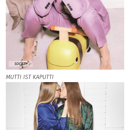
SOCIETY
MUTTI IST KAPUTTI