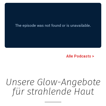
Alle Podcasts >
Unsere Glow-Angebote
für strahlende Haut