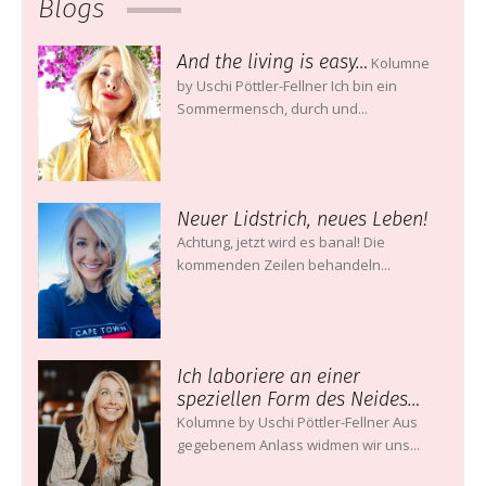
Blogs
And the living is easy…
Kolumne
by Uschi Pöttler-Fellner Ich bin ein
Sommermensch, durch und...
Neuer Lidstrich, neues Leben!
Achtung, jetzt wird es banal! Die
kommenden Zeilen behandeln...
Ich laboriere an einer
speziellen Form des Neides…
Kolumne by Uschi Pöttler-Fellner Aus
gegebenem Anlass widmen wir uns...