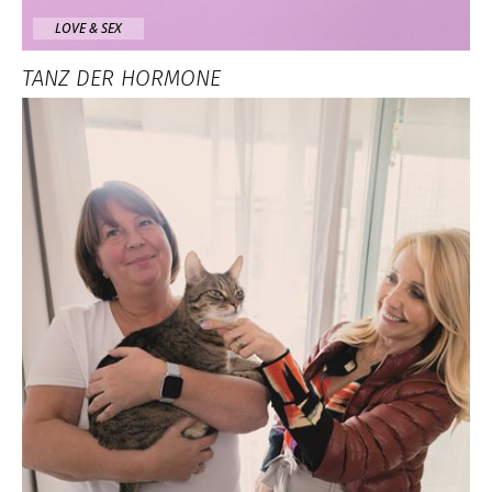
LOVE & SEX
TANZ DER HORMONE