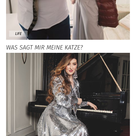
LIFE
WAS SAGT MIR MEINE KATZE?