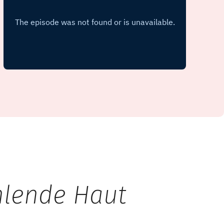
hlende Haut