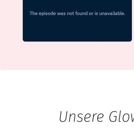
Unsere Glo