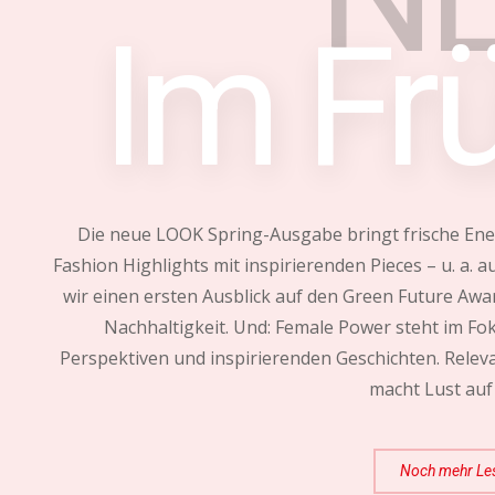
Im Fr
Die neue LOOK Spring-Ausgabe bringt frische Energ
Fashion Highlights mit inspirierenden Pieces – u. a
wir einen ersten Ausblick auf den Green Future Aw
Nachhaltigkeit. Und: Female Power steht im Fo
Perspektiven und inspirierenden Geschichten. Relevan
macht Lust auf
Noch mehr Le