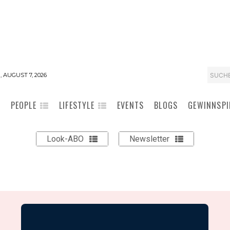
SUCH
, AUGUST 7, 2026
PEOPLE
LIFESTYLE
EVENTS
BLOGS
GEWINNSPI
Look-ABO
Newsletter