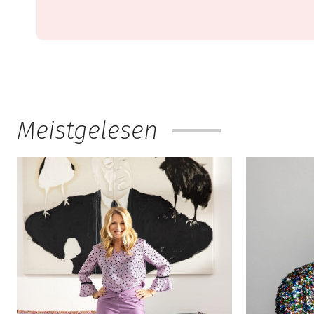
Meistgelesen