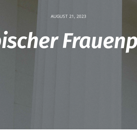
AUGUST 21, 2023
ischer Frauen