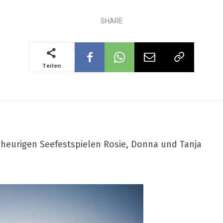
SHARE
Teilen
 heurigen Seefestspielen Rosie, Donna und Tanja