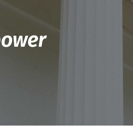
power