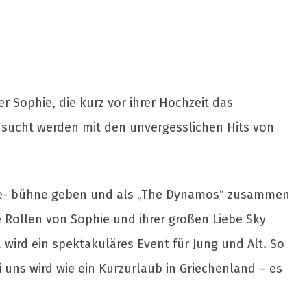
r Sophie, die kurz vor ihrer Hochzeit das
nsucht werden mit den unvergesslichen Hits von
 See- bühne geben und als „The Dynamos“ zusammen
e Rollen von Sophie und ihrer großen Liebe Sky
ird ein spektakuläres Event für Jung und Alt. So
 uns wird wie ein Kurzurlaub in Griechenland – es