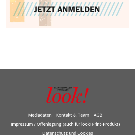
Mediadaten
Kontakt & Team
AGB
Impressum / Offenlegung (auch für look! Print-Produkt)
Datenschutz und Cookies