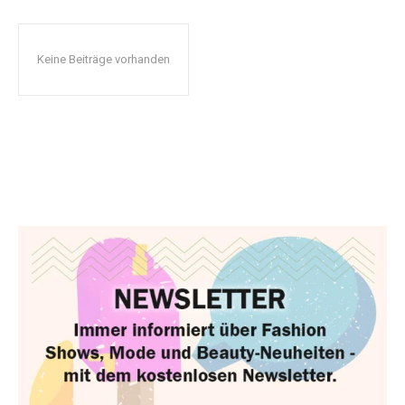
Keine Beiträge vorhanden