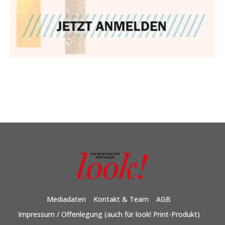
Mediadaten
Kontakt & Team
AGB
Impressum / Offenlegung (auch für look! Print-Produkt)