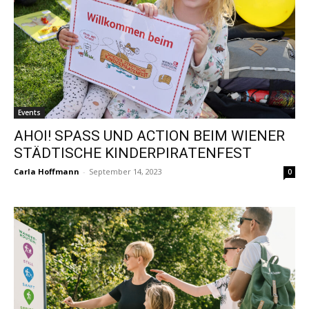
Events
AHOI! SPASS UND ACTION BEIM WIENER
STÄDTISCHE KINDERPIRATENFEST
Carla Hoffmann
-
September 14, 2023
0