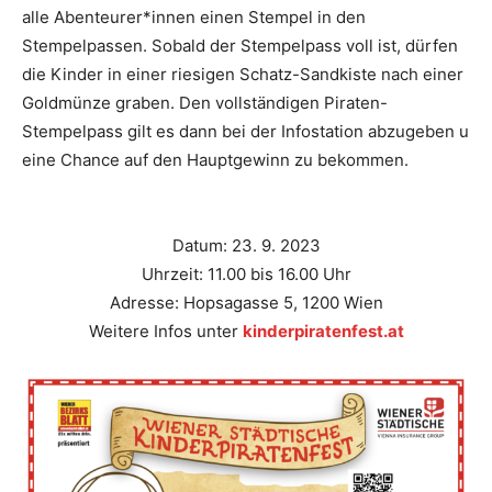
alle Abenteurer*innen einen Stempel in den
Stempelpassen. Sobald der Stempelpass voll ist, dürfen
die Kinder in einer riesigen Schatz-Sandkiste nach einer
Goldmünze graben. Den vollständigen Piraten-
Stempelpass gilt es dann bei der Infostation abzugeben u
eine Chance auf den Hauptgewinn zu bekommen.
Datum: 23. 9. 2023
Uhrzeit: 11.00 bis 16.00 Uhr
Adresse: Hopsagasse 5, 1200 Wien
Weitere Infos unter
kinderpiratenfest.at