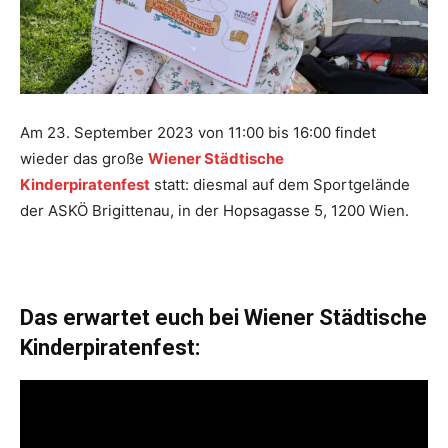
Am 23. September 2023 von 11:00 bis 16:00 findet
wieder das große
Wiener Städtische
Kinderpiratenfest
statt: diesmal auf dem Sportgelände
der ASKÖ Brigittenau, in der Hopsagasse 5, 1200 Wien.
Das erwartet euch bei Wiener Städtische
Kinderpiratenfest: