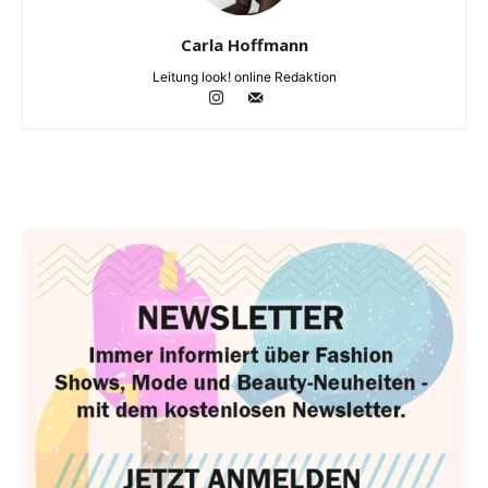
Carla Hoffmann
Leitung look! online Redaktion