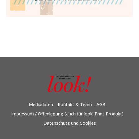
Mediadaten
Kontakt & Team
AGB
Impressum / Offenlegung (auch für look! Print-Produkt)
Datenschutz und Cookies