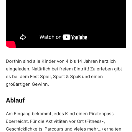
Dorthin sind alle Kinder von 4 bis 14 Jahren herzlich
eingeladen. Natürlich bei freiem Eintritt! Zu erleben gibt
es bei dem Fest Spiel, Sport & Spaß und einen
großartigen Gewinn.
Ablauf
Am Eingang bekommt jedes Kind einen Piratenpass
überreicht. Für die Aktivitäten vor Ort (Fitness-,
Geschicklichkeits-Parcours und vieles mehr…) erhalten