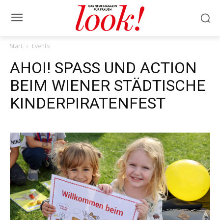
Start
Events
AHOI! SPASS UND ACTION
BEIM WIENER STÄDTISCHE
KINDERPIRATENFEST