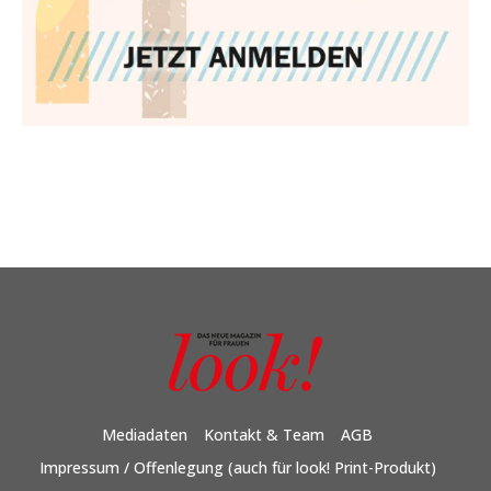
Mediadaten
Kontakt & Team
AGB
Impressum / Offenlegung (auch für look! Print-Produkt)