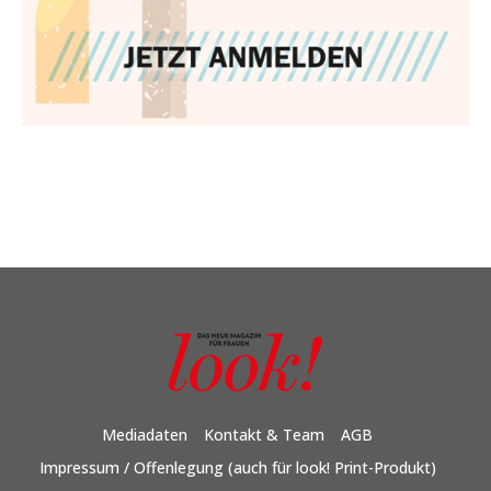
Mediadaten
Kontakt & Team
AGB
Impressum / Offenlegung (auch für look! Print-Produkt)