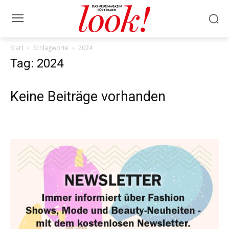
Start
Schlagworte
2024
Tag: 2024
Keine Beiträge vorhanden