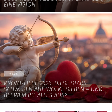
EINE VISION
PEOPLE
PROMI-LIEBE 2026: DIESE STARS
SCHWEBEN AUF WOLKE SIEBEN – UND
BEI WEM IST ALLES AUS?