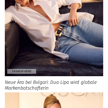
FASHION NEWS
Neue Ära bei Bvlgari: Dua Lipa wird globale
Markenbotschafterin