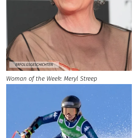
ERFOLGSGESCHICHTEN
Woman of the Week: Meryl Streep