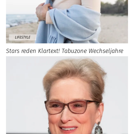
LIFESTYLE
Stars reden Klartext! Tabuzone Wechseljahre