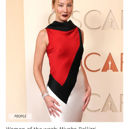
PEOPLE