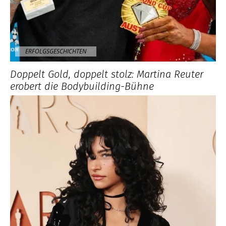
ERFOLGSGESCHICHTEN
Doppelt Gold, doppelt stolz: Martina Reuter
erobert die Bodybuilding-Bühne