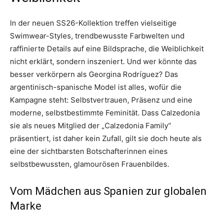
In der neuen SS26-Kollektion treffen vielseitige
Swimwear-Styles, trendbewusste Farbwelten und
raffinierte Details auf eine Bildsprache, die Weiblichkeit
nicht erklärt, sondern inszeniert. Und wer könnte das
besser verkörpern als Georgina Rodríguez? Das
argentinisch-spanische Model ist alles, wofür die
Kampagne steht: Selbstvertrauen, Präsenz und eine
moderne, selbstbestimmte Feminität. Dass Calzedonia
sie als neues Mitglied der „Calzedonia Family“
präsentiert, ist daher kein Zufall, gilt sie doch heute als
eine der sichtbarsten Botschafterinnen eines
selbstbewussten, glamourösen Frauenbildes.
Vom Mädchen aus Spanien zur globalen
Marke