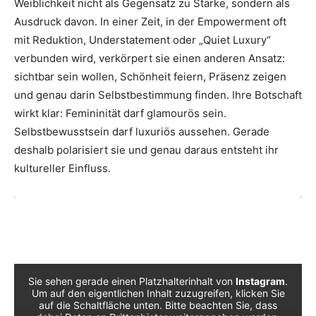
Weiblichkeit nicht als Gegensatz zu Stärke, sondern als
Ausdruck davon. In einer Zeit, in der Empowerment oft
mit Reduktion, Understatement oder „Quiet Luxury“
verbunden wird, verkörpert sie einen anderen Ansatz:
sichtbar sein wollen, Schönheit feiern, Präsenz zeigen
und genau darin Selbstbestimmung finden. Ihre Botschaft
wirkt klar: Femininität darf glamourös sein.
Selbstbewusstsein darf luxuriös aussehen. Gerade
deshalb polarisiert sie und genau daraus entsteht ihr
kultureller Einfluss.
Sie sehen gerade einen Platzhalterinhalt von
Instagram
.
Um auf den eigentlichen Inhalt zuzugreifen, klicken Sie
auf die Schaltfläche unten. Bitte beachten Sie, dass