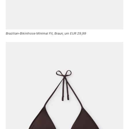
Brazilian-Bikinihose Minimal Fit, Braun, um EUR 29,99