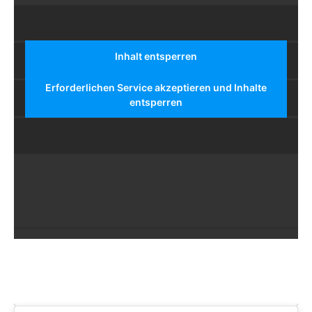
Inhalt entsperren
Erforderlichen Service akzeptieren und Inhalte
entsperren