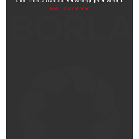
dabei Daten an Drittanbieter weitergegeben werden.
Mehr Informationen