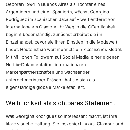
Geboren 1994 in Buenos Aires als Tochter eines
Argentiners und einer Spanierin, wächst Georgina
Rodríguez im spanischen Jaca auf – weit entfernt von
internationalem Glamour. Ihr Weg in die Öffentlichkeit
beginnt bodenständig: zunächst arbeitet sie im
Einzelhandel, bevor sie ihren Einstieg in die Modewelt
findet. Heute ist sie weit mehr als ein klassisches Model.
Mit Millionen Followern auf Social Media, einer eigenen
Netflix-Dokumentation, internationalen
Markenpartnerschaften und wachsender
unternehmerischer Präsenz hat sie sich als
eigenständige globale Marke etabliert.
Weiblichkeit als sichtbares Statement
Was Georgina Rodríguez so interessant macht, ist ihre
klare visuelle Haltung. Sie inszeniert Luxus, Glamour und