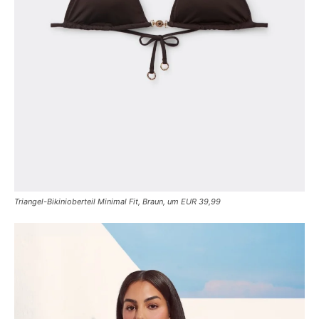
Triangel-Bikinioberteil Minimal Fit, Braun, um EUR 39,99