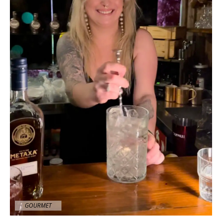
GOURMET