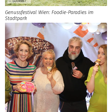
GOURMET
Genussfestival Wien: Foodie-Paradies im
Stadtpark