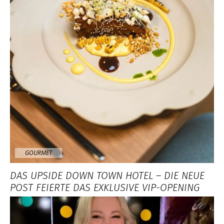
GOURMET
DAS UPSIDE DOWN TOWN HOTEL – DIE NEUE
POST FEIERTE DAS EXKLUSIVE VIP-OPENING