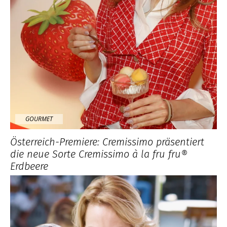
GOURMET
Österreich-Premiere: Cremissimo präsentiert
die neue Sorte Cremissimo à la fru fru®
Erdbeere