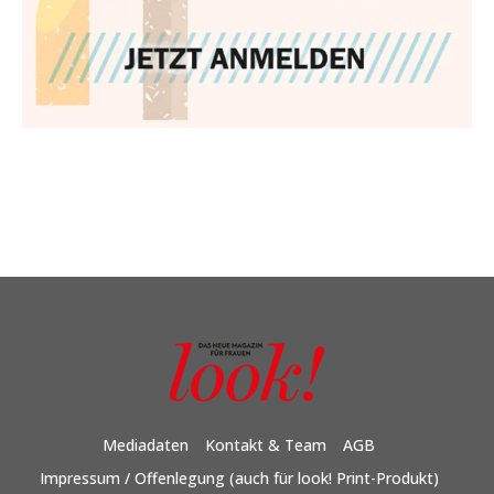
Mediadaten
Kontakt & Team
AGB
Impressum / Offenlegung (auch für look! Print-Produkt)