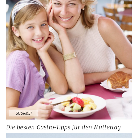
GOURMET
Die besten Gastro-Tipps für den Muttertag