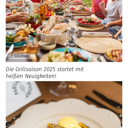
GOURMET
Die Grillsaison 2025 startet mit
heißen Neuigkeiten!