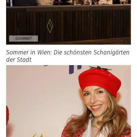
GOURMET
Sommer in Wien: Die schönsten Schanigärten
der Stadt