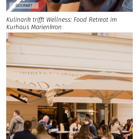
GOURMET
Kulinarik trifft Wellness: Food Retreat im
Kurhaus Marienkron