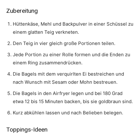
Zubereitung
Hüttenkäse, Mehl und Backpulver in einer Schüssel zu
einem glatten Teig verkneten.
Den Teig in vier gleich große Portionen teilen.
Jede Portion zu einer Rolle formen und die Enden zu
einem Ring zusammendrücken.
Die Bagels mit dem verquirlten Ei bestreichen und
nach Wunsch mit Sesam oder Mohn bestreuen.
Die Bagels in den Airfryer legen und bei 180 Grad
etwa 12 bis 15 Minuten backen, bis sie goldbraun sind.
Kurz abkühlen lassen und nach Belieben belegen.
Toppings-Ideen