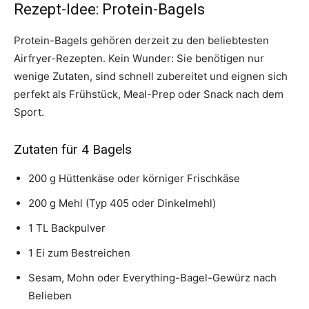
Rezept-Idee: Protein-Bagels
Protein-Bagels gehören derzeit zu den beliebtesten
Airfryer-Rezepten. Kein Wunder: Sie benötigen nur
wenige Zutaten, sind schnell zubereitet und eignen sich
perfekt als Frühstück, Meal-Prep oder Snack nach dem
Sport.
Zutaten für 4 Bagels
200 g Hüttenkäse oder körniger Frischkäse
200 g Mehl (Typ 405 oder Dinkelmehl)
1 TL Backpulver
1 Ei zum Bestreichen
Sesam, Mohn oder Everything-Bagel-Gewürz nach
Belieben