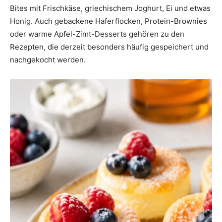
Bites mit Frischkäse, griechischem Joghurt, Ei und etwas
Honig. Auch gebackene Haferflocken, Protein-Brownies
oder warme Apfel-Zimt-Desserts gehören zu den
Rezepten, die derzeit besonders häufig gespeichert und
nachgekocht werden.