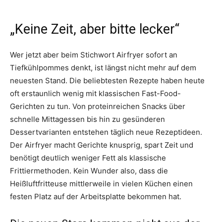
„Keine Zeit, aber bitte lecker“
Wer jetzt aber beim Stichwort Airfryer sofort an
Tiefkühlpommes denkt, ist längst nicht mehr auf dem
neuesten Stand. Die beliebtesten Rezepte haben heute
oft erstaunlich wenig mit klassischen Fast-Food-
Gerichten zu tun. Von proteinreichen Snacks über
schnelle Mittagessen bis hin zu gesünderen
Dessertvarianten entstehen täglich neue Rezeptideen.
Der Airfryer macht Gerichte knusprig, spart Zeit und
benötigt deutlich weniger Fett als klassische
Frittiermethoden. Kein Wunder also, dass die
Heißluftfritteuse mittlerweile in vielen Küchen einen
festen Platz auf der Arbeitsplatte bekommen hat.