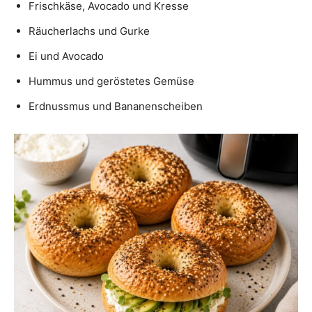
Frischkäse, Avocado und Kresse
Räucherlachs und Gurke
Ei und Avocado
Hummus und geröstetes Gemüse
Erdnussmus und Bananenscheiben