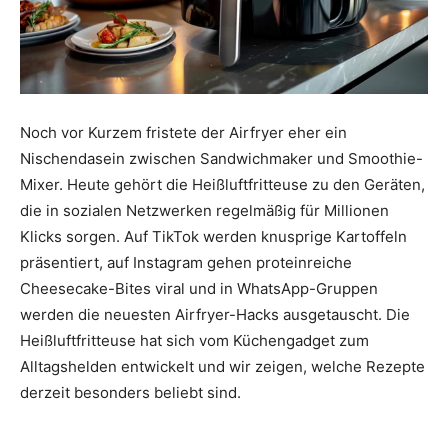
Noch vor Kurzem fristete der Airfryer eher ein
Nischendasein zwischen Sandwichmaker und Smoothie-
Mixer. Heute gehört die Heißluftfritteuse zu den Geräten,
die in sozialen Netzwerken regelmäßig für Millionen
Klicks sorgen. Auf TikTok werden knusprige Kartoffeln
präsentiert, auf Instagram gehen proteinreiche
Cheesecake-Bites viral und in WhatsApp-Gruppen
werden die neuesten Airfryer-Hacks ausgetauscht. Die
Heißluftfritteuse hat sich vom Küchengadget zum
Alltagshelden entwickelt und wir zeigen, welche Rezepte
derzeit besonders beliebt sind.