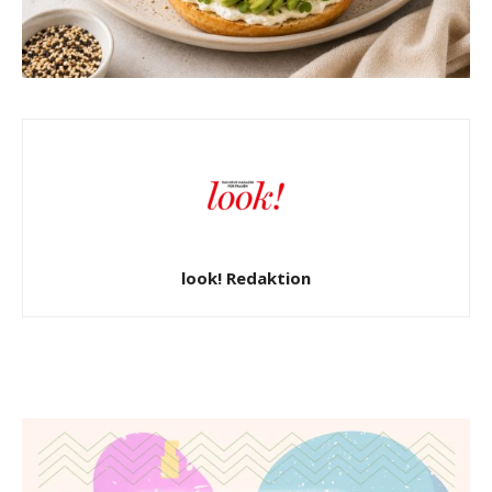
look! Redaktion