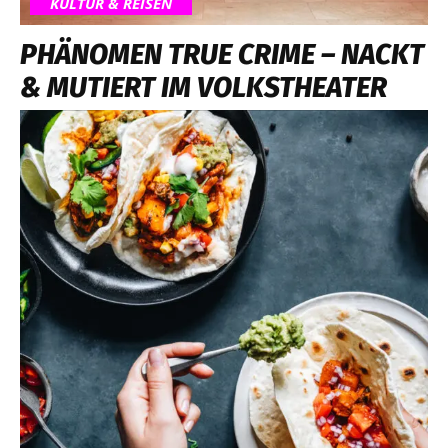
KULTUR & REISEN
PHÄNOMEN TRUE CRIME – NACKT
& MUTIERT IM VOLKSTHEATER