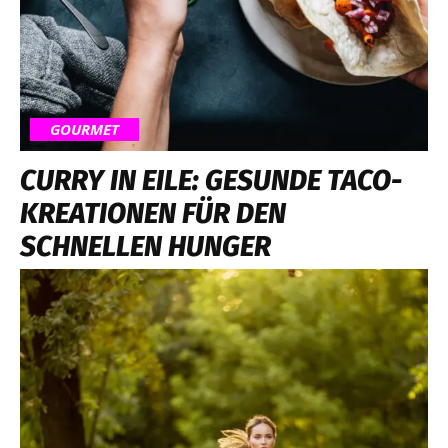
GOURMET
CURRY IN EILE: GESUNDE TACO-
KREATIONEN FÜR DEN
SCHNELLEN HUNGER