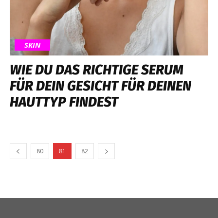
SKIN
WIE DU DAS RICHTIGE SERUM
FÜR DEIN GESICHT FÜR DEINEN
HAUTTYP FINDEST
80
81
82