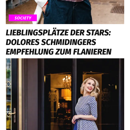
SOCIETY
LIEBLINGSPLÄTZE DER STARS:
DOLORES SCHMIDINGERS
EMPFEHLUNG ZUM FLANIEREN