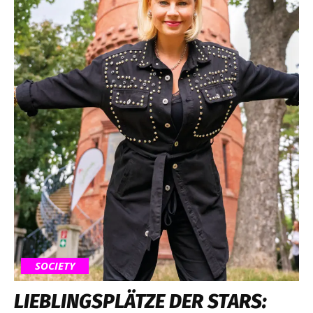
SOCIETY
LIEBLINGSPLÄTZE DER STARS: