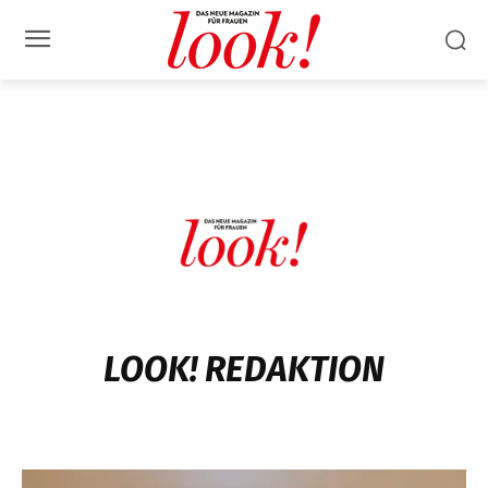
LOOK! REDAKTION