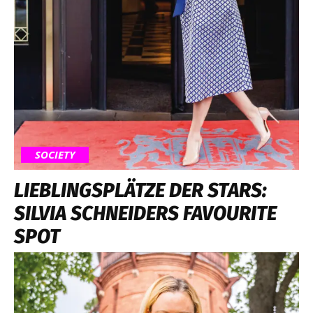
SOCIETY
LIEBLINGSPLÄTZE DER STARS:
SILVIA SCHNEIDERS FAVOURITE
SPOT