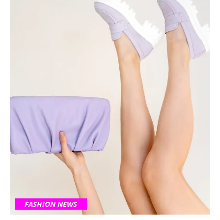
FASHION NEWS