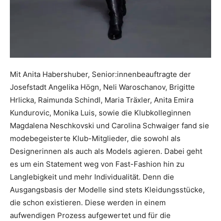
Mit Anita Habershuber, Senior:innenbeauftragte der
Josefstadt Angelika Högn, Neli Waroschanov, Brigitte
Hrlicka, Raimunda Schindl, Maria Träxler, Anita Emira
Kundurovic, Monika Luis, sowie die Klubkolleginnen
Magdalena Neschkovski und Carolina Schwaiger fand sie
modebegeisterte Klub-Mitglieder, die sowohl als
Designerinnen als auch als Models agieren. Dabei geht
es um ein Statement weg von Fast-Fashion hin zu
Langlebigkeit und mehr Individualität. Denn die
Ausgangsbasis der Modelle sind stets Kleidungsstücke,
die schon existieren. Diese werden in einem
aufwendigen Prozess aufgewertet und für die