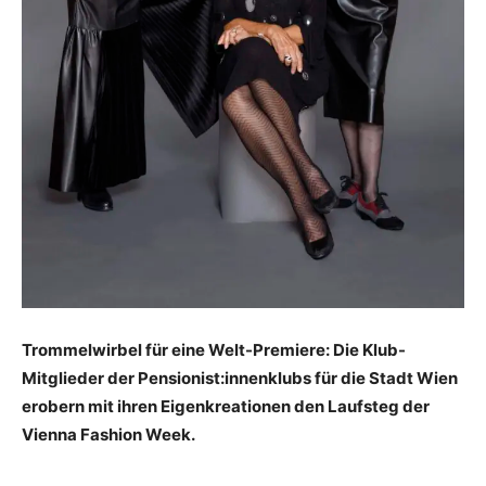
Trommelwirbel für eine Welt-Premiere: Die Klub-
Mitglieder der Pensionist:innenklubs für die Stadt Wien
erobern mit ihren Eigenkreationen den Laufsteg der
Vienna Fashion Week.