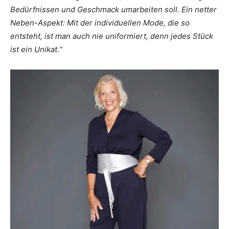
Bedürfnissen und Geschmack umarbeiten soll. Ein netter
Neben-Aspekt: Mit der individuellen Mode, die so
entsteht, ist man auch nie uniformiert, denn jedes Stück
ist ein Unikat.“