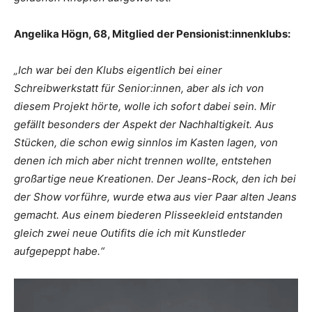
Angelika Högn, 68, Mitglied der Pensionist:innenklubs:
„Ich war bei den Klubs eigentlich bei einer
Schreibwerkstatt für Senior:innen, aber als ich von
diesem Projekt hörte, wolle ich sofort dabei sein. Mir
gefällt besonders der Aspekt der Nachhaltigkeit. Aus
Stücken, die schon ewig sinnlos im Kasten lagen, von
denen ich mich aber nicht trennen wollte, entstehen
großartige neue Kreationen. Der Jeans-Rock, den ich bei
der Show vorführe, wurde etwa aus vier Paar alten Jeans
gemacht. Aus einem biederen Plisseekleid entstanden
gleich zwei neue Outifits die ich mit Kunstleder
aufgepeppt habe.“