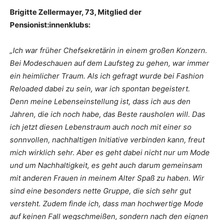
Brigitte Zellermayer, 73, Mitglied der
Pensionist:innenklubs:
„Ich war früher Chefsekretärin in einem großen Konzern.
Bei Modeschauen auf dem Laufsteg zu gehen, war immer
ein heimlicher Traum. Als ich gefragt wurde bei Fashion
Reloaded dabei zu sein, war ich spontan begeistert.
Denn meine Lebenseinstellung ist, dass ich aus den
Jahren, die ich noch habe, das Beste rausholen will. Das
ich jetzt diesen Lebenstraum auch noch mit einer so
sonnvollen, nachhaltigen Initiative verbinden kann, freut
mich wirklich sehr. Aber es geht dabei nicht nur um Mode
und um Nachhaltigkeit, es geht auch darum gemeinsam
mit anderen Frauen in meinem Alter Spaß zu haben. Wir
sind eine besonders nette Gruppe, die sich sehr gut
versteht. Zudem finde ich, dass man hochwertige Mode
auf keinen Fall wegschmeißen, sondern nach den eignen