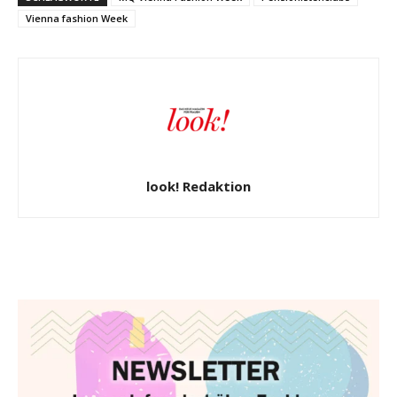
Vienna fashion Week
look! Redaktion