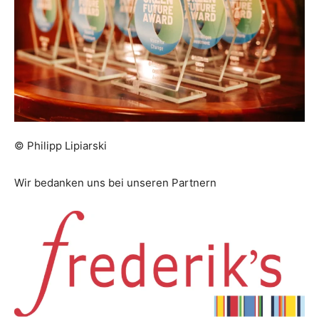
© Philipp Lipiarski
Wir bedanken uns bei unseren Partnern