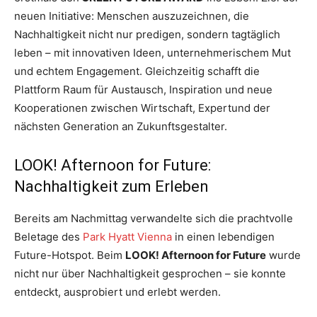
neuen Initiative: Menschen auszuzeichnen, die
Nachhaltigkeit nicht nur predigen, sondern tagtäglich
leben – mit innovativen Ideen, unternehmerischem Mut
und echtem Engagement. Gleichzeitig schafft die
Plattform Raum für Austausch, Inspiration und neue
Kooperationen zwischen Wirtschaft, Expertund der
nächsten Generation an Zukunftsgestalter.
LOOK! Afternoon for Future:
Nachhaltigkeit zum Erleben
Bereits am Nachmittag verwandelte sich die prachtvolle
Beletage des
Park Hyatt Vienna
in einen lebendigen
Future-Hotspot. Beim
LOOK! Afternoon for Future
wurde
nicht nur über Nachhaltigkeit gesprochen – sie konnte
entdeckt, ausprobiert und erlebt werden.