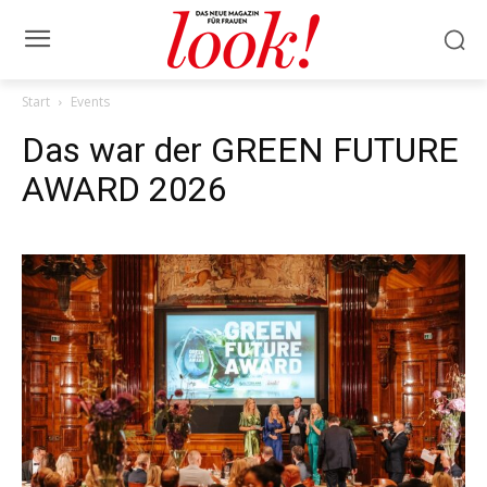
Start
Events
Das war der GREEN FUTURE
AWARD 2026