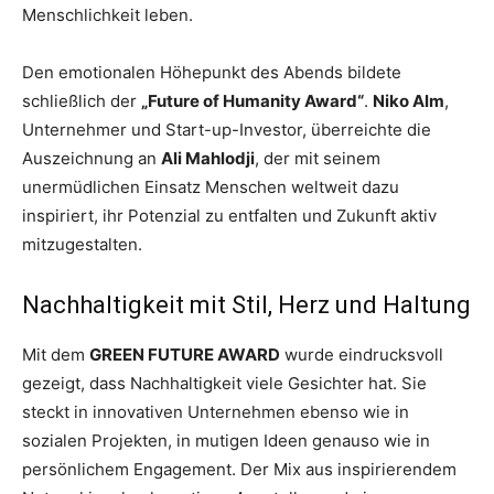
Menschlichkeit leben.
Den emotionalen Höhepunkt des Abends bildete
schließlich der
„Future of Humanity Award“
.
Niko Alm
,
Unternehmer und Start-up-Investor, überreichte die
Auszeichnung an
Ali Mahlodji
, der mit seinem
unermüdlichen Einsatz Menschen weltweit dazu
inspiriert, ihr Potenzial zu entfalten und Zukunft aktiv
mitzugestalten.
Nachhaltigkeit mit Stil, Herz und Haltung
Mit dem
GREEN FUTURE AWARD
wurde eindrucksvoll
gezeigt, dass Nachhaltigkeit viele Gesichter hat. Sie
steckt in innovativen Unternehmen ebenso wie in
sozialen Projekten, in mutigen Ideen genauso wie in
persönlichem Engagement. Der Mix aus inspirierendem