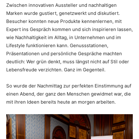
Zwischen innovativen Aussteller und nachhaltigen
Marken wurde gustiert, genetzwerkt und diskutiert.
Besucher konnten neue Produkte kennenlernen, mit
Expert ins Gespräch kommen und sich inspirieren lassen,
wie Nachhaltigkeit im Alltag, in Unternehmen und im
Lifestyle funktionieren kann. Genussstationen,
Präsentationen und persönliche Gespräche machten
deutlich: Wer grün denkt, muss längst nicht auf Stil oder
Lebensfreude verzichten. Ganz im Gegenteil.
So wurde der Nachmittag zur perfekten Einstimmung auf
einen Abend, der ganz den Menschen gewidmet war, die
mit ihren Ideen bereits heute an morgen arbeiten.