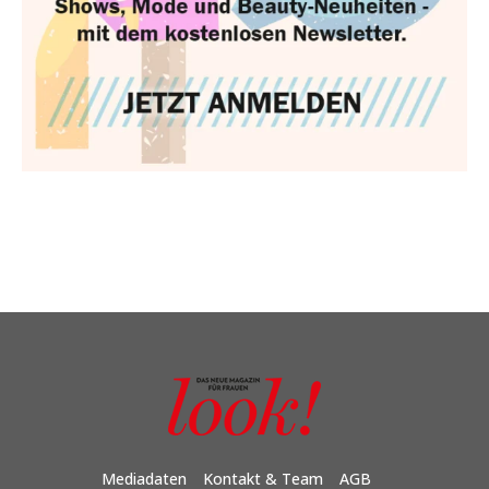
Mediadaten
Kontakt & Team
AGB