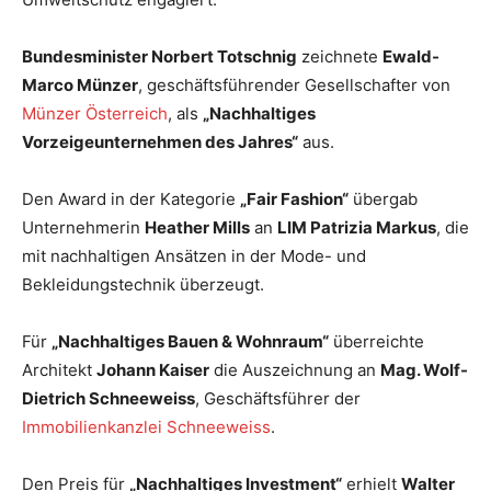
Bundesminister Norbert Totschnig
zeichnete
Ewald-
Marco Münzer
, geschäftsführender Gesellschafter von
Münzer Österreich
, als
„Nachhaltiges
Vorzeigeunternehmen des Jahres“
aus.
Den Award in der Kategorie
„Fair Fashion“
übergab
Unternehmerin
Heather Mills
an
LIM Patrizia Markus
, die
mit nachhaltigen Ansätzen in der Mode- und
Bekleidungstechnik überzeugt.
Für
„Nachhaltiges Bauen & Wohnraum“
überreichte
Architekt
Johann Kaiser
die Auszeichnung an
Mag. Wolf-
Dietrich Schneeweiss
, Geschäftsführer der
Immobilienkanzlei Schneeweiss
.
Den Preis für
„Nachhaltiges Investment“
erhielt
Walter