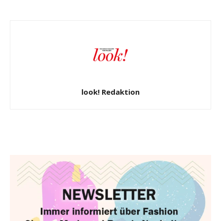
look! Redaktion