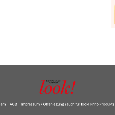
eam
AGB
Impressum / Offenlegung (auch für look! Print-Produkt)