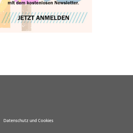
Datenschutz und Cookies