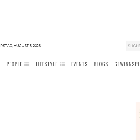
SUCH
STAG, AUGUST 6, 2026
PEOPLE
LIFESTYLE
EVENTS
BLOGS
GEWINNSPI