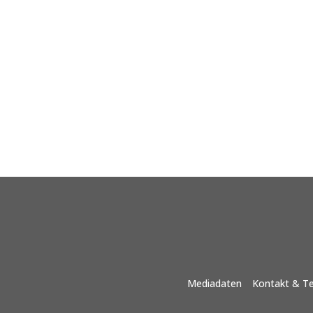
Mediadaten
Kontakt & T