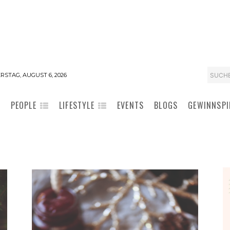
SUCH
STAG, AUGUST 6, 2026
PEOPLE
LIFESTYLE
EVENTS
BLOGS
GEWINNSPI