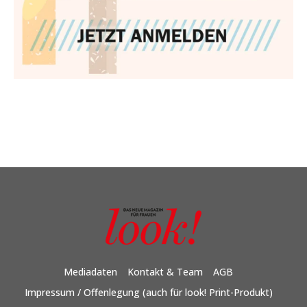
Mediadaten
Kontakt & Team
AGB
Impressum / Offenlegung (auch für look! Print-Produkt)