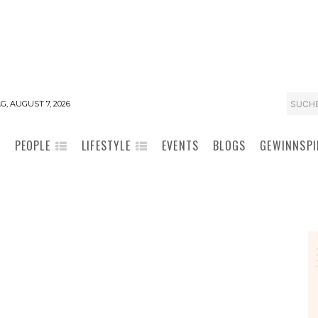
SUCH
G, AUGUST 7, 2026
PEOPLE
LIFESTYLE
EVENTS
BLOGS
GEWINNSPI