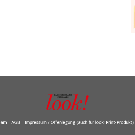
eam
AGB
Impressum / Offenlegung (auch für look! Print-Produkt)