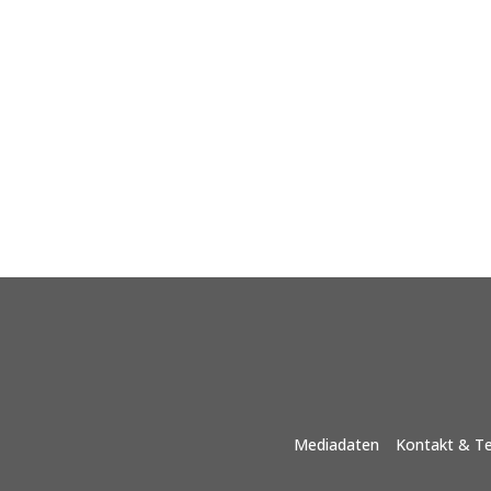
Mediadaten
Kontakt & T