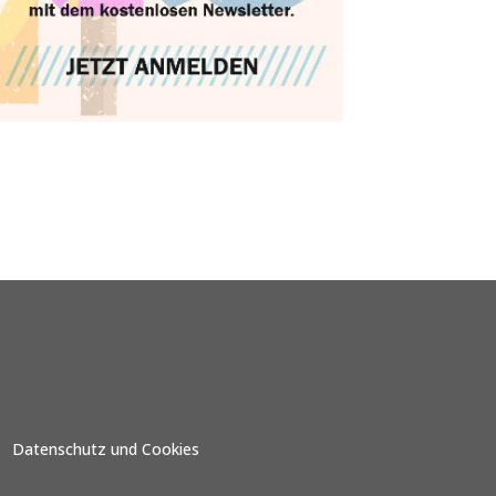
Datenschutz und Cookies