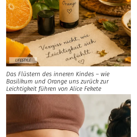
LIFESTYLE
Das Flüstern des inneren Kindes – wie
Basilikum und Orange uns zurück zur
Leichtigkeit führen von Alice Fekete