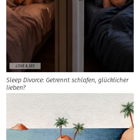
LOVE & SEX
Sleep Divorce: Getrennt schlafen, glücklicher
lieben?