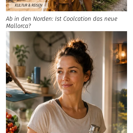
KULTUR & REISEN
Ab in den Norden: Ist Coolcation das neue
Mallorca?