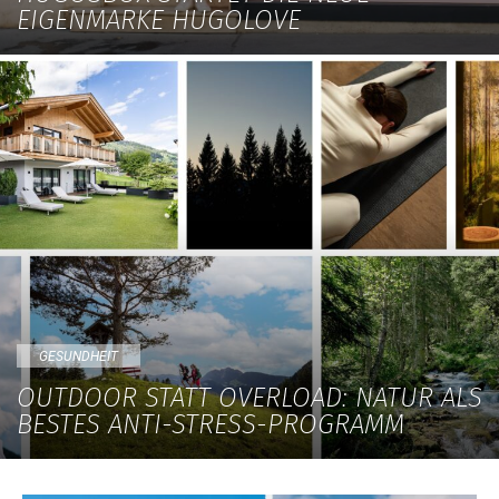
EIGENMARKE HUGOLOVE
GESUNDHEIT
OUTDOOR STATT OVERLOAD: NATUR ALS
BESTES ANTI-STRESS-PROGRAMM