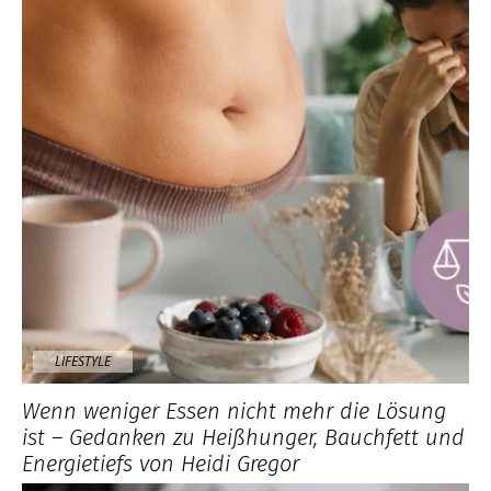
LIFESTYLE
Wenn weniger Essen nicht mehr die Lösung
ist – Gedanken zu Heißhunger, Bauchfett und
Energietiefs von Heidi Gregor