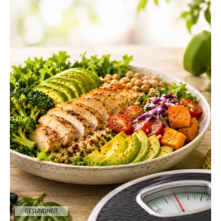
GESUNDHEIT