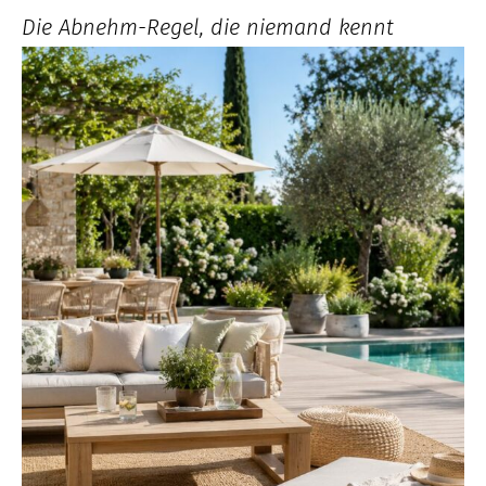
Die Abnehm-Regel, die niemand kennt