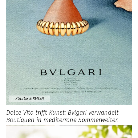
KULTUR & REISEN
Dolce Vita trifft Kunst: Bvlgari verwandelt
Boutiquen in mediterrane Sommerwelten