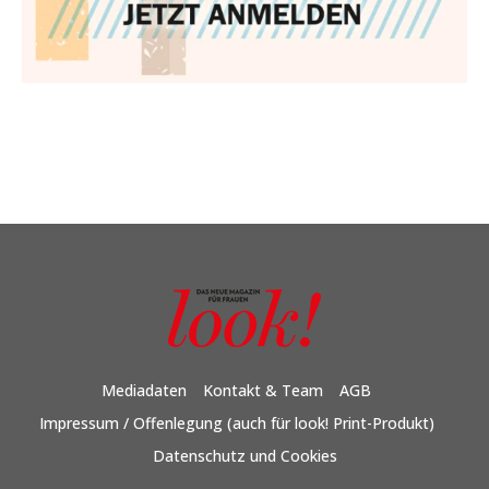
Mediadaten
Kontakt & Team
AGB
Impressum / Offenlegung (auch für look! Print-Produkt)
Datenschutz und Cookies