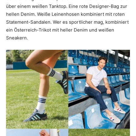
über einem weißen Tanktop. Eine rote Designer-Bag zur
hellen Denim. Weiße Leinenhosen kombiniert mit roten
Statement-Sandalen. Wer es sportlicher mag, kombiniert
ein Österreich-Trikot mit heller Denim und weißen
Sneakern.