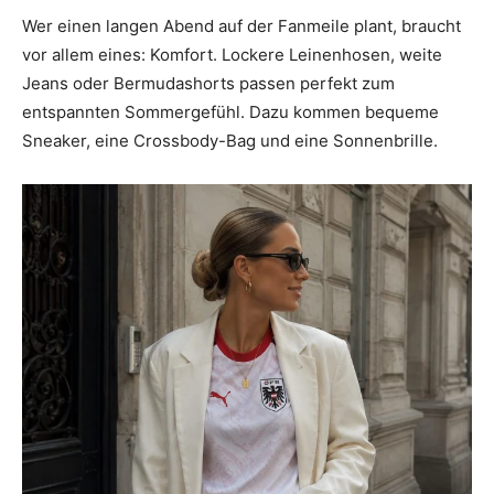
Wer einen langen Abend auf der Fanmeile plant, braucht
vor allem eines: Komfort. Lockere Leinenhosen, weite
Jeans oder Bermudashorts passen perfekt zum
entspannten Sommergefühl. Dazu kommen bequeme
Sneaker, eine Crossbody-Bag und eine Sonnenbrille.