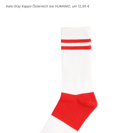
Kate Gray Kappe Österreich bei HUMANIC, um 12,95 €