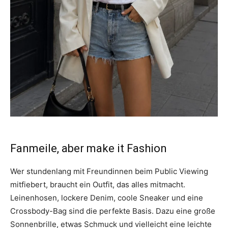
Fanmeile, aber make it Fashion
Wer stundenlang mit Freundinnen beim Public Viewing
mitfiebert, braucht ein Outfit, das alles mitmacht.
Leinenhosen, lockere Denim, coole Sneaker und eine
Crossbody-Bag sind die perfekte Basis. Dazu eine große
Sonnenbrille, etwas Schmuck und vielleicht eine leichte