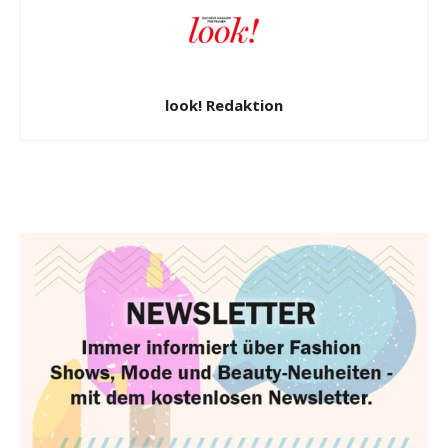
look! Redaktion