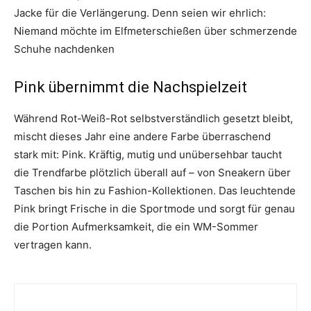
Jacke für die Verlängerung. Denn seien wir ehrlich:
Niemand möchte im Elfmeterschießen über schmerzende
Schuhe nachdenken
Pink übernimmt die Nachspielzeit
Während Rot-Weiß-Rot selbstverständlich gesetzt bleibt,
mischt dieses Jahr eine andere Farbe überraschend
stark mit: Pink. Kräftig, mutig und unübersehbar taucht
die Trendfarbe plötzlich überall auf – von Sneakern über
Taschen bis hin zu Fashion-Kollektionen. Das leuchtende
Pink bringt Frische in die Sportmode und sorgt für genau
die Portion Aufmerksamkeit, die ein WM-Sommer
vertragen kann.