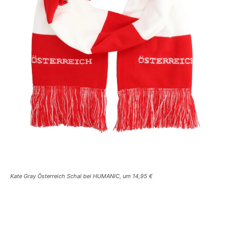
Kate Gray Österreich Schal bei HUMANIC, um 14,95 €