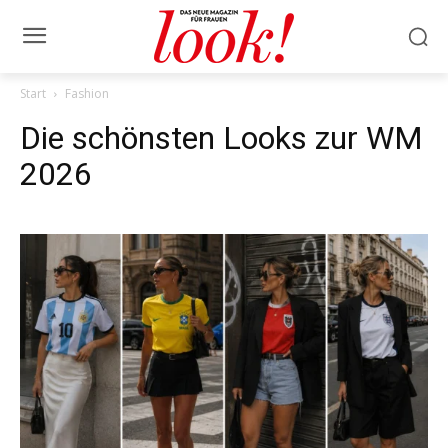
Start
Fashion
Die schönsten Looks zur WM
2026