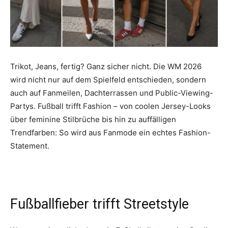
Trikot, Jeans, fertig? Ganz sicher nicht. Die WM 2026
wird nicht nur auf dem Spielfeld entschieden, sondern
auch auf Fanmeilen, Dachterrassen und Public-Viewing-
Partys. Fußball trifft Fashion – von coolen Jersey-Looks
über feminine Stilbrüche bis hin zu auffälligen
Trendfarben: So wird aus Fanmode ein echtes Fashion-
Statement.
Fußballfieber trifft Streetstyle