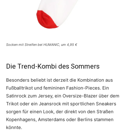
Socken mit Streifen bei HUMANIC, um 4,95 €
Die Trend-Kombi des Sommers
Besonders beliebt ist derzeit die Kombination aus
Fußballtrikot und femininen Fashion-Pieces. Ein
Satinrock zum Jersey, ein Oversize-Blazer über dem
Trikot oder ein Jeansrock mit sportlichen Sneakers
sorgen für einen Look, der direkt von den Straßen
Kopenhagens, Amsterdams oder Berlins stammen
könnte.