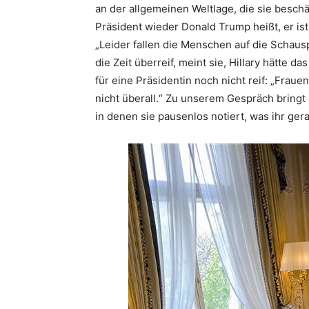
an der allgemeinen Weltlage, die sie beschä
Präsident wieder Donald Trump heißt, er ist
„Leider fallen die Menschen auf die Schausp
die Zeit überreif, meint sie, Hillary hätte 
für eine Präsidentin noch nicht reif: „Frau
nicht überall.“ Zu unserem Gespräch bringt 
in denen sie pausenlos notiert, was ihr ger