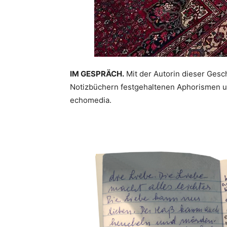
IM GESPRÄCH.
Mit der Autorin dieser Gesch
Notizbüchern festgehaltenen Aphorismen u
echomedia.