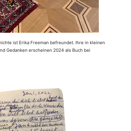
ichte ist Erika Freeman befreundet. Ihre in kleinen
nd Gedanken erscheinen 2024 als Buch bei