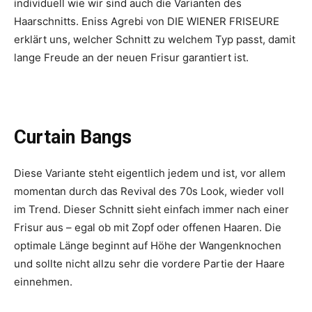
individuell wie wir sind auch die Varianten des
Haarschnitts. Eniss Agrebi von DIE WIENER FRISEURE
erklärt uns, welcher Schnitt zu welchem Typ passt, damit
lange Freude an der neuen Frisur garantiert ist.
Curtain Bangs
Diese Variante steht eigentlich jedem und ist, vor allem
momentan durch das Revival des 70s Look, wieder voll
im Trend. Dieser Schnitt sieht einfach immer nach einer
Frisur aus – egal ob mit Zopf oder offenen Haaren. Die
optimale Länge beginnt auf Höhe der Wangenknochen
und sollte nicht allzu sehr die vordere Partie der Haare
einnehmen.