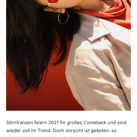
Stirnfransen feiern 2021 ihr großes Comeback und sind
wieder voll im Trend. Doch Vorsicht ist geboten: so