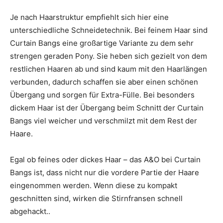
Je nach Haarstruktur empfiehlt sich hier eine
unterschiedliche Schneidetechnik. Bei feinem Haar sind
Curtain Bangs eine großartige Variante zu dem sehr
strengen geraden Pony. Sie heben sich gezielt von dem
restlichen Haaren ab und sind kaum mit den Haarlängen
verbunden, dadurch schaffen sie aber einen schönen
Übergang und sorgen für Extra-Fülle. Bei besonders
dickem Haar ist der Übergang beim Schnitt der Curtain
Bangs viel weicher und verschmilzt mit dem Rest der
Haare.
Egal ob feines oder dickes Haar – das A&O bei Curtain
Bangs ist, dass nicht nur die vordere Partie der Haare
eingenommen werden. Wenn diese zu kompakt
geschnitten sind, wirken die Stirnfransen schnell
abgehackt..