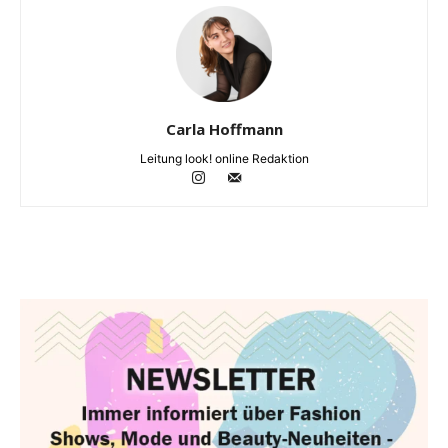
Carla Hoffmann
Leitung look! online Redaktion