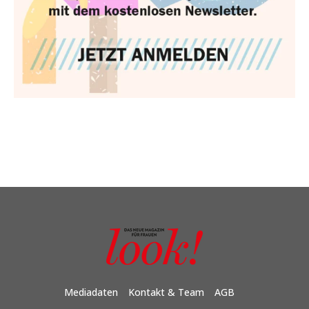
Mediadaten
Kontakt & Team
AGB