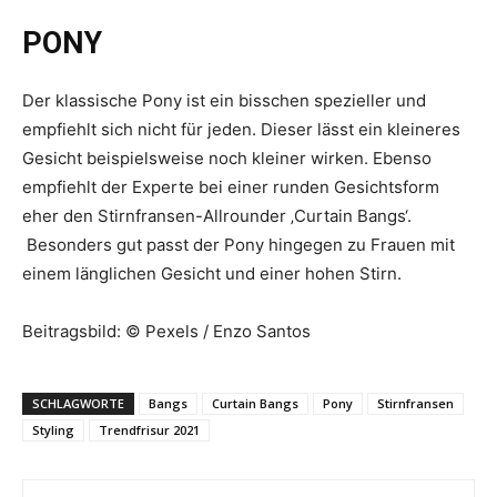
PONY
Der klassische Pony ist ein bisschen spezieller und
empfiehlt sich nicht für jeden. Dieser lässt ein kleineres
Gesicht beispielsweise noch kleiner wirken. Ebenso
empfiehlt der Experte bei einer runden Gesichtsform
eher den Stirnfransen-Allrounder ‚Curtain Bangs‘.
Besonders gut passt der Pony hingegen zu Frauen mit
einem länglichen Gesicht und einer hohen Stirn.
Beitragsbild: © Pexels / Enzo Santos
SCHLAGWORTE
Bangs
Curtain Bangs
Pony
Stirnfransen
Styling
Trendfrisur 2021