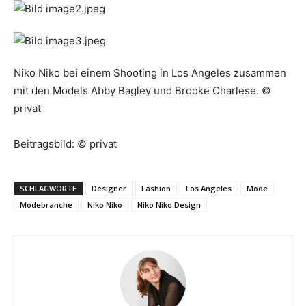
Niko Niko bei einem Shooting in Los Angeles zusammen
mit den Models Abby Bagley und Brooke Charlese. ©
privat
Beitragsbild: © privat
SCHLAGWORTE
Designer
Fashion
Los Angeles
Mode
Modebranche
Niko Niko
Niko Niko Design