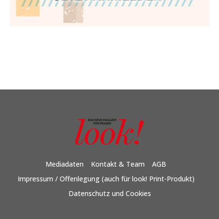
Mediadaten
Kontakt & Team
AGB
Impressum / Offenlegung (auch für look! Print-Produkt)
Datenschutz und Cookies