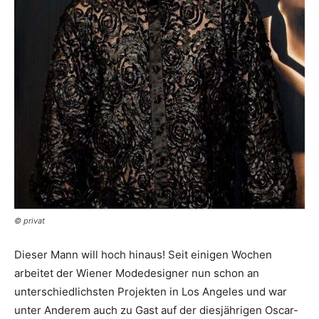
© privat
Dieser Mann will hoch hinaus! Seit einigen Wochen
arbeitet der Wiener Modedesigner nun schon an
unterschiedlichsten Projekten in Los Angeles und war
unter Anderem auch zu Gast auf der diesjährigen Oscar-