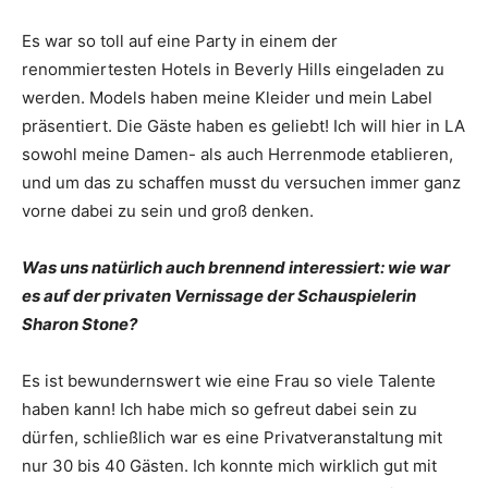
Es war so toll auf eine Party in einem der
renommiertesten Hotels in Beverly Hills eingeladen zu
werden. Models haben meine Kleider und mein Label
präsentiert. Die Gäste haben es geliebt! Ich will hier in LA
sowohl meine Damen- als auch Herrenmode etablieren,
und um das zu schaffen musst du versuchen immer ganz
vorne dabei zu sein und groß denken.
Was uns natürlich auch brennend interessiert: wie war
es auf der privaten Vernissage der Schauspielerin
Sharon Stone?
Es ist bewundernswert wie eine Frau so viele Talente
haben kann! Ich habe mich so gefreut dabei sein zu
dürfen, schließlich war es eine Privatveranstaltung mit
nur 30 bis 40 Gästen. Ich konnte mich wirklich gut mit