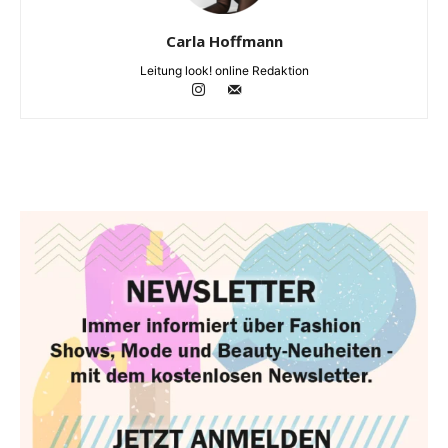
Carla Hoffmann
Leitung look! online Redaktion