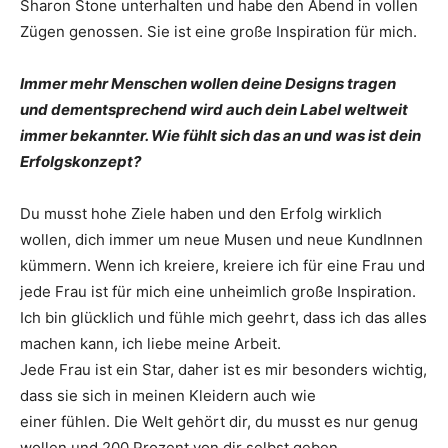
Sharon Stone unterhalten und habe den Abend in vollen
Zügen genossen. Sie ist eine große Inspiration für mich.
Immer mehr Menschen wollen deine Designs tragen
und dementsprechend wird auch dein Label weltweit
immer bekannter. Wie fühlt sich das an und was ist dein
Erfolgskonzept?
Du musst hohe Ziele haben und den Erfolg wirklich
wollen, dich immer um neue Musen und neue KundInnen
kümmern. Wenn ich kreiere, kreiere ich für eine Frau und
jede Frau ist für mich eine unheimlich große Inspiration.
Ich bin glücklich und fühle mich geehrt, dass ich das alles
machen kann, ich liebe meine Arbeit.
Jede Frau ist ein Star, daher ist es mir besonders wichtig,
dass sie sich in meinen Kleidern auch wie
einer fühlen. Die Welt gehört dir, du musst es nur genug
wollen und 200 Prozent von dir selbst geben.