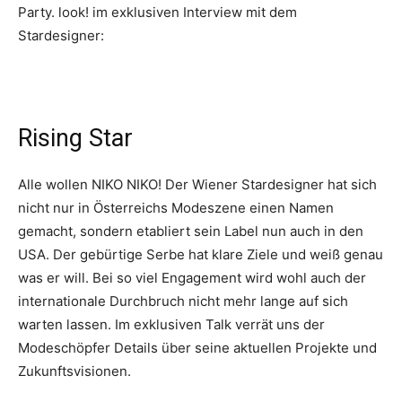
Party. look! im exklusiven Interview mit dem
Stardesigner:
Rising Star
Alle wollen NIKO NIKO! Der Wiener Stardesigner hat sich
nicht nur in Österreichs Modeszene einen Namen
gemacht, sondern etabliert sein Label nun auch in den
USA. Der gebürtige Serbe hat klare Ziele und weiß genau
was er will. Bei so viel Engagement wird wohl auch der
internationale Durchbruch nicht mehr lange auf sich
warten lassen. Im exklusiven Talk verrät uns der
Modeschöpfer Details über seine aktuellen Projekte und
Zukunftsvisionen.