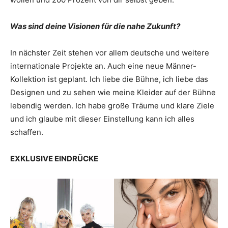
Was sind deine Visionen für die nahe Zukunft?
In nächster Zeit stehen vor allem deutsche und weitere
internationale Projekte an. Auch eine neue Männer-
Kollektion ist geplant. Ich liebe die Bühne, ich liebe das
Designen und zu sehen wie meine Kleider auf der Bühne
lebendig werden. Ich habe große Träume und klare Ziele
und ich glaube mit dieser Einstellung kann ich alles
schaffen.
EXKLUSIVE EINDRÜCKE