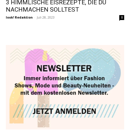
3 HIMMLISCHE EISREZEPTE, DIE DU
NACHMACHEN SOLLTEST
look! Redaktion
-
Juli 28, 2023
0