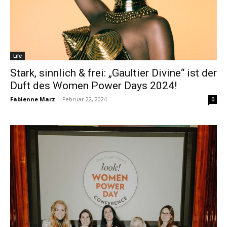
Life
Stark, sinnlich & frei: „Gaultier Divine“ ist der
Duft des Women Power Days 2024!
Fabienne Marz
-
Februar 22, 2024
0