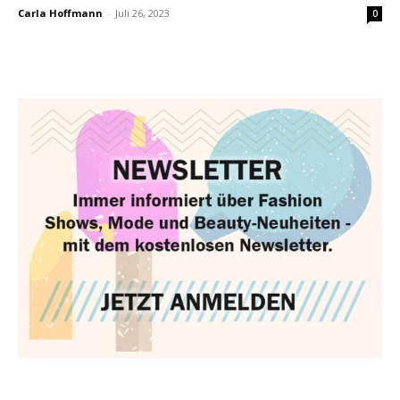
Carla Hoffmann
-
Juli 26, 2023
0