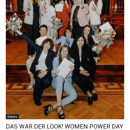
Events
DAS WAR DER LOOK! WOMEN POWER DAY