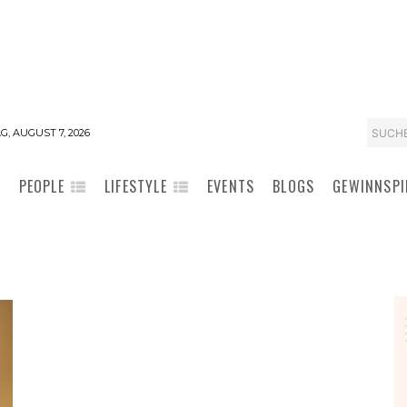
SUCH
G, AUGUST 7, 2026
PEOPLE
LIFESTYLE
EVENTS
BLOGS
GEWINNSPI