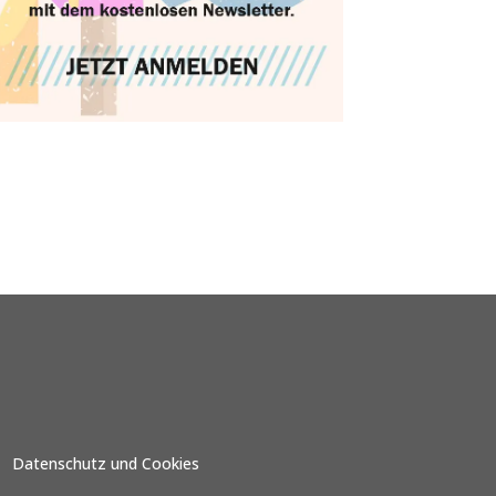
Datenschutz und Cookies