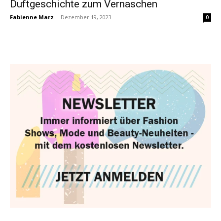
Duftgeschichte zum Vernaschen
Fabienne Marz
-
Dezember 19, 2023
0