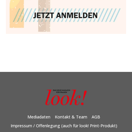
Mediadaten
Kontakt & Team
AGB
Impressum / Offenlegung (auch für look! Print-Produkt)