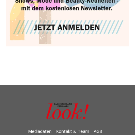
Mediadaten
Kontakt & Team
AGB