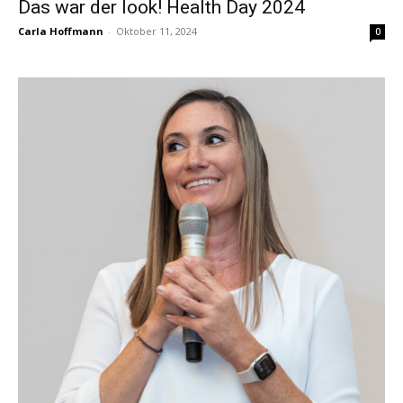
Das war der look! Health Day 2024
Carla Hoffmann
-
Oktober 11, 2024
0