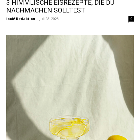
3 HIMMLISCHE EISREZEPTE, DIE DU
NACHMACHEN SOLLTEST
look! Redaktion
-
Juli 28, 2023
0