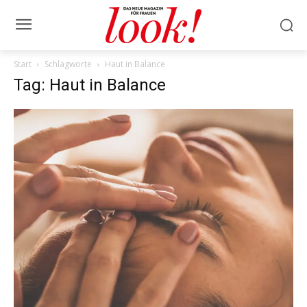
Start
Schlagworte
Haut in Balance
Tag: Haut in Balance