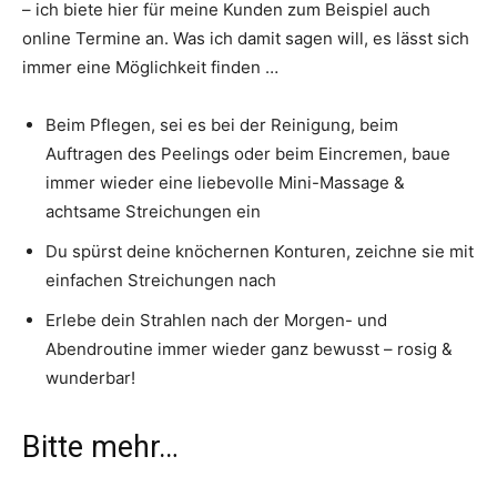
– ich biete hier für meine Kunden zum Beispiel auch
online Termine an. Was ich damit sagen will, es lässt sich
immer eine Möglichkeit finden …
Beim Pflegen, sei es bei der Reinigung, beim
Auftragen des Peelings oder beim Eincremen, baue
immer wieder eine liebevolle Mini-Massage &
achtsame Streichungen ein
Du spürst deine knöchernen Konturen, zeichne sie mit
einfachen Streichungen nach
Erlebe dein Strahlen nach der Morgen- und
Abendroutine immer wieder ganz bewusst – rosig &
wunderbar!
Bitte mehr…