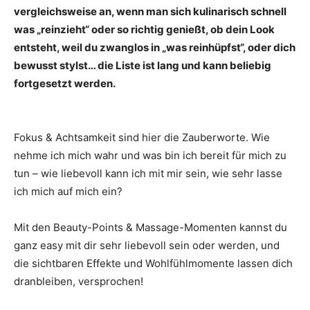
vergleichsweise an, wenn man sich kulinarisch schnell
was „reinzieht“ oder so richtig genießt, ob dein Look
entsteht, weil du zwanglos in „was reinhüpfst“, oder dich
bewusst stylst… die Liste ist lang und kann beliebig
fortgesetzt werden.
Fokus & Achtsamkeit sind hier die Zauberworte. Wie
nehme ich mich wahr und was bin ich bereit für mich zu
tun – wie liebevoll kann ich mit mir sein, wie sehr lasse
ich mich auf mich ein?
Mit den Beauty-Points & Massage-Momenten kannst du
ganz easy mit dir sehr liebevoll sein oder werden, und
die sichtbaren Effekte und Wohlfühlmomente lassen dich
dranbleiben, versprochen!