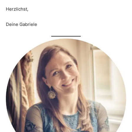
Herzlichst,
Deine Gabriele