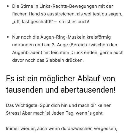
Die Stirne in Links-Rechts-Bewegungen mit der
flachen Hand so ausstreichen, als wolltest du sagen,
„uff, fast geschafft!“ – so ist es auch!
Nur noch die Augen-Ring-Muskeln kreisförmig
umrunden und am 3. Auge (Bereich zwischen den
Augenbrauen) mit leichtem Druck enden, gerne auch
davor noch das Siebbein drücken.
Es ist ein möglicher Ablauf von
tausenden und abertausenden!
Das Wichtigste: Spür dich hin und mach dir keinen
Stress! Aber mach´s! Jeden Tag, wenn´s geht.
Immer wieder, auch wenn du dazwischen vergessen,