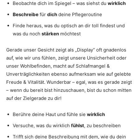
Beobachte dich im Spiegel – was siehst du
wirklich
Beschreibe
für
dich
deine Pflegeroutine
Finde heraus, was du optisch an dir toll findest und
was du noch
stärken
möchtest
Gerade unser Gesicht zeigt als „Display“ oft gnadenlos
auf, wie wir uns fühlen, zeigt unsere Unsicherheit oder
unser Wohlbefinden, macht auf Schlafmangel &
Unverträglichkeiten ebenso aufmerksam wie auf gelebte
Freude & Vitalität. Wunderbar – egal, was es gerade zeigt
– wenn du bereit bist hinzuschauen, bist du schon mitten
auf der Zielgerade zu dir!
Berühre deine Haut und fühle sie
wirklich
Versuche, was du wirklich
fühlst
, zu beschreiben
Trifft sich deine Beschreibung mit dem, wie du dein