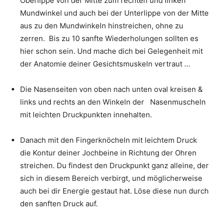
Oberlippe von der Mitte zum rechten und linken
Mundwinkel und auch bei der Unterlippe von der Mitte
aus zu den Mundwinkeln hinstreichen, ohne zu
zerren. Bis zu 10 sanfte Wiederholungen sollten es
hier schon sein. Und mache dich bei Gelegenheit mit
der Anatomie deiner Gesichtsmuskeln vertraut …
Die Nasenseiten von oben nach unten oval kreisen &
links und rechts an den Winkeln der Nasenmuscheln
mit leichten Druckpunkten innehalten.
Danach mit den Fingerknöcheln mit leichtem Druck
die Kontur deiner Jochbeine in Richtung der Ohren
streichen. Du findest den Druckpunkt ganz alleine, der
sich in diesem Bereich verbirgt, und möglicherweise
auch bei dir Energie gestaut hat. Löse diese nun durch
den sanften Druck auf.