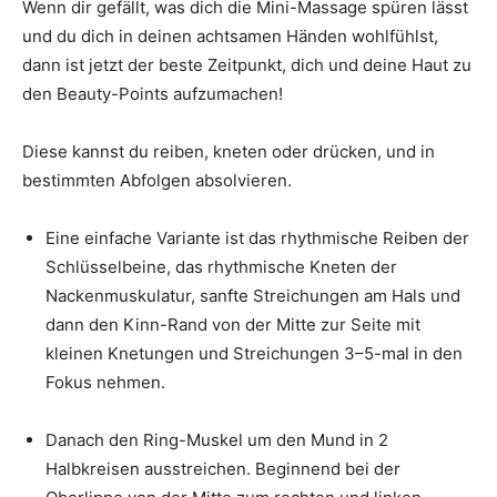
Wenn dir gefällt, was dich die Mini-Massage spüren lässt
und du dich in deinen achtsamen Händen wohlfühlst,
dann ist jetzt der beste Zeitpunkt, dich und deine Haut zu
den Beauty-Points aufzumachen!
Diese kannst du reiben, kneten oder drücken, und in
bestimmten Abfolgen absolvieren.
Eine einfache Variante ist das rhythmische Reiben der
Schlüsselbeine, das rhythmische Kneten der
Nackenmuskulatur, sanfte Streichungen am Hals und
dann den Kinn-Rand von der Mitte zur Seite mit
kleinen Knetungen und Streichungen 3–5-mal in den
Fokus nehmen.
Danach den Ring-Muskel um den Mund in 2
Halbkreisen ausstreichen. Beginnend bei der