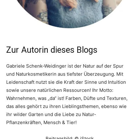
Zur Autorin dieses Blogs
Gabriele Schenk-Weidinger ist der Natur auf der Spur
und Naturkosmetikerin aus tiefster Überzeugung. Mit
Leidenschaft nutzt sie die Kraft der Sinne und Intuition
sowie unsere natürlichen Ressourcen! Ihr Motto:
Wahrnehmen, was „da“ ist! Farben, Düfte und Texturen,
das alles gehört zu ihren Lieblingsthemen, ebenso wie
ihr wilder Garten und die Liebe zu Natur-
Pflanzenkräften, Mensch & Tier!
Beitragsbild: © iStock