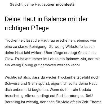
Gesicht, deine Haut
spüren möchtest
?
Deine Haut in Balance mit der
richtigen Pflege
Trockenheit lässt die Haut rau erscheinen, ebenso wie
eine zu starke Reinigung. Zu wenig Wirkstoffe lassen
deine Haut fahl wirken. Überpflege erzeugt Glanz statt
Glow. Es ist wie immer im Leben ein Balance-Akt, der mit
ein wenig Übung gut gemoved werden kann!
Wichtig ist also, dass du weder Trockenheitsgefühl noch
Schwere und Glanz spürst, eigentlich sollte deine Haut
dich unbemerkt begleiten. Wenn du hier ein Update
brauchst, greife unbedingt auf Fachberatung zurück!
Beratung ist wichtig, dennoch für viele oft ein Zeit-Thema