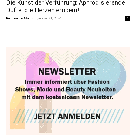
Die Kunst der Verführung: Aphrodisierende
Düfte, die Herzen erobern!
Fabienne Marz
-
Januar 31, 2024
0