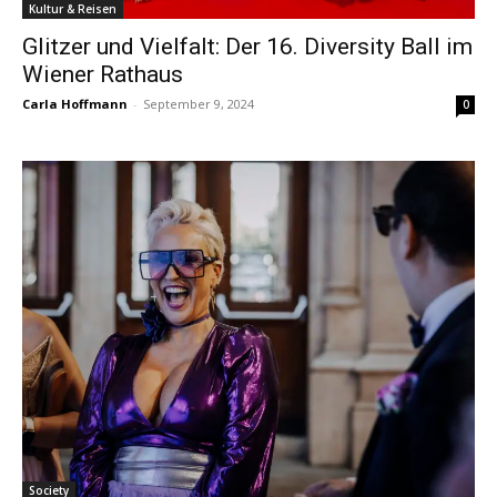
Kultur & Reisen
Glitzer und Vielfalt: Der 16. Diversity Ball im
Wiener Rathaus
Carla Hoffmann
-
September 9, 2024
0
Society