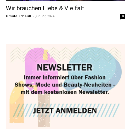
Wir brauchen Liebe & Vielfalt
Ursula Scheidl
-
Juni 27, 2024
0