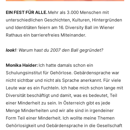
EIN FEST FÜR ALLE.
Mehr als 3.000 Menschen mit
unterschiedlichen Geschichten, Kulturen, Hintergründen
und Identitäten feiern am 16. Diversity Ball im Wiener
Rathaus ein barrierefreies Miteinander.
look!
: Warum hast du 2007 den Ball gegründet?
Monika Haider:
Ich hatte damals schon ein
Schulungsinstitut für Gehörlose. Gebärdensprache war
nicht sichtbar und nicht als Sprache anerkannt. Für viele
Leute war es ein Fuchteln. Ich habe mich schon lange mit
Diversität beschäftigt und damit, was es bedeutet, Teil
einer Minderheit zu sein. In Österreich gibt es jede
Menge Minderheiten und wir alle sind in irgendeiner
Form Teil einer Minderheit. Ich wollte meine Themen
Gehörlosigkeit und Gebärdensprache in die Gesellschaft