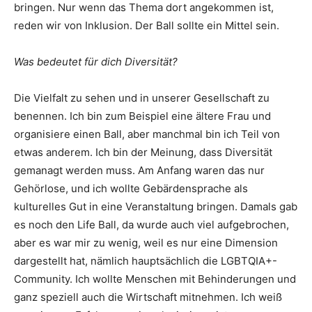
bringen. Nur wenn das Thema dort angekommen ist,
reden wir von Inklusion. Der Ball sollte ein Mittel sein.
Was bedeutet für dich Diversität?
Die Vielfalt zu sehen und in unserer Gesellschaft zu
benennen. Ich bin zum Beispiel eine ältere Frau und
organisiere einen Ball, aber manchmal bin ich Teil von
etwas anderem. Ich bin der Meinung, dass Diversität
gemanagt werden muss. Am Anfang waren das nur
Gehörlose, und ich wollte Gebärdensprache als
kulturelles Gut in eine Veranstaltung bringen. Damals gab
es noch den Life Ball, da wurde auch viel aufgebrochen,
aber es war mir zu wenig, weil es nur eine Dimension
dargestellt hat, nämlich hauptsächlich die LGBTQIA+-
Community. Ich wollte Menschen mit Behinderungen und
ganz speziell auch die Wirtschaft mitnehmen. Ich weiß