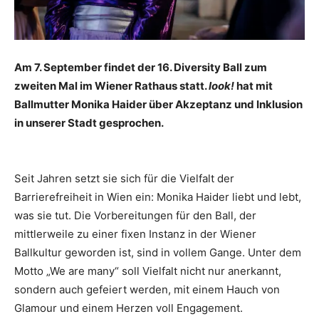
Am 7. September findet der 16. Diversity Ball zum
zweiten Mal im Wiener Rathaus statt.
look!
hat mit
Ballmutter Monika Haider über Akzeptanz und Inklusion
in unserer Stadt gesprochen.
Seit Jahren setzt sie sich für die Vielfalt der
Barrierefreiheit in Wien ein: Monika Haider liebt und lebt,
was sie tut. Die Vorbereitungen für den Ball, der
mittlerweile zu einer fixen Instanz in der Wiener
Ballkultur geworden ist, sind in vollem Gange. Unter dem
Motto „We are many“ soll Vielfalt nicht nur anerkannt,
sondern auch gefeiert werden, mit einem Hauch von
Glamour und einem Herzen voll Engagement.