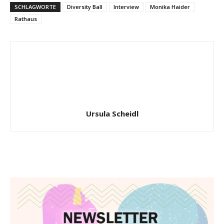
SCHLAGWORTE
Diversity Ball
Interview
Monika Haider
Rathaus
Ursula Scheidl