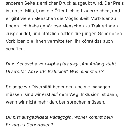
anderen Seite ziemlicher Druck ausgeübt wird. Der Preis
ist unser Mittel, um die Öffentlichkeit zu erreichen, und
er gibt vielen Menschen die Möglichkeit, Vorbilder zu
finden. Ich habe gehörlose Menschen zu TrainerInnen
ausgebildet, und plötzlich hatten die jungen Gehörlosen
Vorbilder, die ihnen vermittelten: Ihr könnt das auch
schaffen.
Dino Schosche von Alpha plus sagt „Am Anfang steht
Diversität. Am Ende Inklusion“. Was meinst du ?
Solange wir Diversität benennen und sie managen
müssen, sind wir erst auf dem Weg. Inklusion ist dann,
wenn wir nicht mehr darüber sprechen müssen.
Du bist ausgebildete Pädagogin. Woher kommt dein
Bezug zu Gehörlosen?