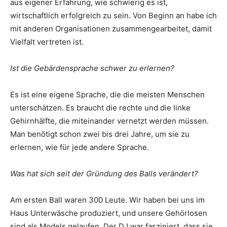
aus eigener Erfahrung, wie schwierig es ist,
wirtschaftlich erfolgreich zu sein. Von Beginn an habe ich
mit anderen Organisationen zusammengearbeitet, damit
Vielfalt vertreten ist.
Ist die Gebärdensprache schwer zu erlernen?
Es ist eine eigene Sprache, die die meisten Menschen
unterschätzen. Es braucht die rechte und die linke
Gehirnhälfte, die miteinander vernetzt werden müssen.
Man benötigt schon zwei bis drei Jahre, um sie zu
erlernen, wie für jede andere Sprache.
Was hat sich seit der Gründung des Balls verändert?
Am ersten Ball waren 300 Leute. Wir haben bei uns im
Haus Unterwäsche produziert, und unsere Gehörlosen
sind als Models gelaufen. Der DJ war fasziniert, dass sie