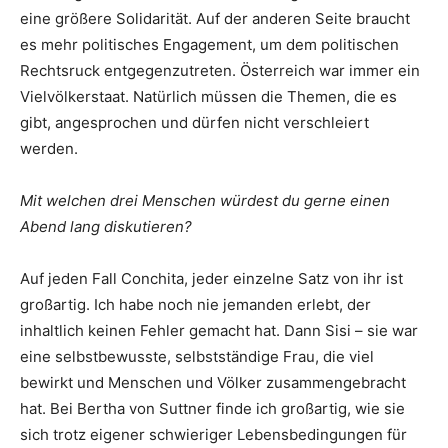
eine größere Solidarität. Auf der anderen Seite braucht
es mehr politisches Engagement, um dem politischen
Rechtsruck entgegenzutreten. Österreich war immer ein
Vielvölkerstaat. Natürlich müssen die Themen, die es
gibt, angesprochen und dürfen nicht verschleiert
werden.
Mit welchen drei Menschen würdest du gerne einen
Abend lang diskutieren?
Auf jeden Fall Conchita, jeder einzelne Satz von ihr ist
großartig. Ich habe noch nie jemanden erlebt, der
inhaltlich keinen Fehler gemacht hat. Dann Sisi – sie war
eine selbstbewusste, selbstständige Frau, die viel
bewirkt und Menschen und Völker zusammengebracht
hat. Bei Bertha von Suttner finde ich großartig, wie sie
sich trotz eigener schwieriger Lebensbedingungen für