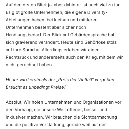
Auf den ersten Blick ja, aber dahinter ist noch viel zu tun.
Es gibt große Unternehmen, die eigene Diversity-
Abteilungen haben, bei kleinen und mittleren
Unternehmen besteht aber sicher noch
Handlungsbedarf. Der Blick auf Gebärdensprache hat
sich gravierend verändert. Heute sind Gehörlose stolz
auf ihre Sprache. Allerdings erleben wir einen
Rechtsruck und andererseits auch den Krieg, mit dem wir
nicht gerechnet haben.
Heuer wird erstmals der „Preis der Vielfalt“ vergeben.
Braucht es unbedingt Preise?
Absolut. Wir holen Unternehmen und Organisationen vor
den Vorhang, die unsere Welt offener, besser und
inklusiver machen. Wir brauchen die Sichtbarmachung
und die positive Verstärkung, gerade weil auf der