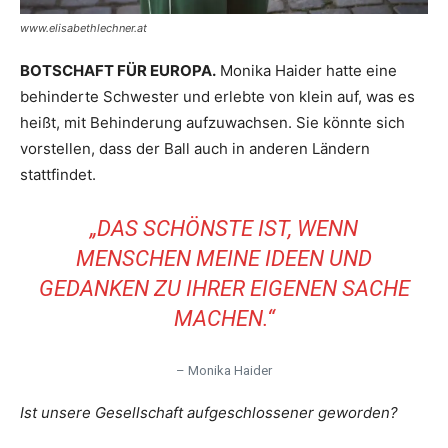
www.elisabethlechner.at
BOTSCHAFT FÜR EUROPA.
Monika Haider hatte eine
behinderte Schwester und erlebte von klein auf, was es
heißt, mit Behinderung aufzuwachsen. Sie könnte sich
vorstellen, dass der Ball auch in anderen Ländern
stattfindet.
„DAS SCHÖNSTE IST, WENN
MENSCHEN MEINE IDEEN UND
GEDANKEN ZU IHRER EIGENEN SACHE
MACHEN.“
– Monika Haider
Ist unsere Gesellschaft aufgeschlossener geworden?