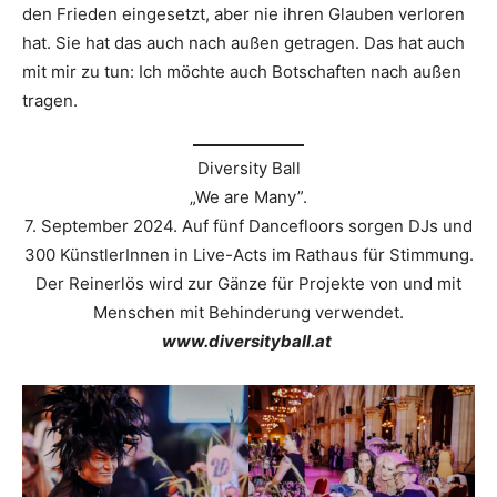
den Frieden eingesetzt, aber nie ihren Glauben verloren
hat. Sie hat das auch nach außen getragen. Das hat auch
mit mir zu tun: Ich möchte auch Botschaften nach außen
tragen.
Diversity Ball
„We are Many”.
7. September 2024. Auf fünf Dancefloors sorgen DJs und
300 KünstlerInnen in Live-Acts im Rathaus für Stimmung.
Der Reinerlös wird zur Gänze für Projekte von und mit
Menschen mit Behinderung verwendet.
www.diversityball.at