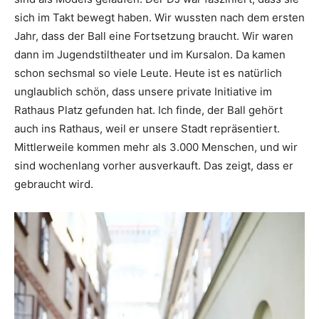
sich im Takt bewegt haben. Wir wussten nach dem ersten
Jahr, dass der Ball eine Fortsetzung braucht. Wir waren
dann im Jugendstiltheater und im Kursalon. Da kamen
schon sechsmal so viele Leute. Heute ist es natürlich
unglaublich schön, dass unsere private Initiative im
Rathaus Platz gefunden hat. Ich finde, der Ball gehört
auch ins Rathaus, weil er unsere Stadt repräsentiert.
Mittlerweile kommen mehr als 3.000 Menschen, und wir
sind wochenlang vorher ausverkauft. Das zeigt, dass er
gebraucht wird.