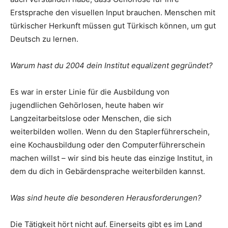
Erstsprache den visuellen Input brauchen. Menschen mit
türkischer Herkunft müssen gut Türkisch können, um gut
Deutsch zu lernen.
Warum hast du 2004 dein Institut equalizent gegründet?
Es war in erster Linie für die Ausbildung von
jugendlichen Gehörlosen, heute haben wir
Langzeitarbeitslose oder Menschen, die sich
weiterbilden wollen. Wenn du den Staplerführerschein,
eine Kochausbildung oder den Computerführerschein
machen willst – wir sind bis heute das einzige Institut, in
dem du dich in Gebärdensprache weiterbilden kannst.
Was sind heute die besonderen Herausforderungen?
Die Tätigkeit hört nicht auf. Einerseits gibt es im Land