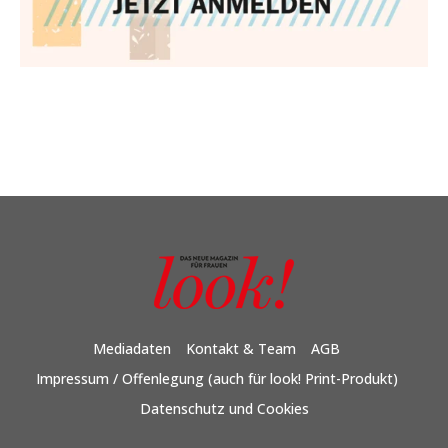
Mediadaten
Kontakt & Team
AGB
Impressum / Offenlegung (auch für look! Print-Produkt)
Datenschutz und Cookies