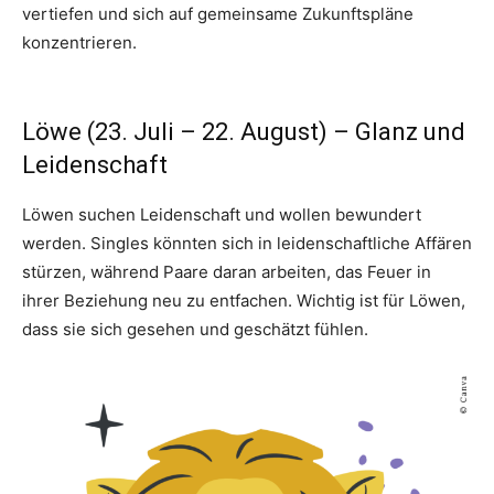
vertiefen und sich auf gemeinsame Zukunftspläne
konzentrieren.
Löwe (23. Juli – 22. August) – Glanz und
Leidenschaft
Löwen suchen Leidenschaft und wollen bewundert
werden. Singles könnten sich in leidenschaftliche Affären
stürzen, während Paare daran arbeiten, das Feuer in
ihrer Beziehung neu zu entfachen. Wichtig ist für Löwen,
dass sie sich gesehen und geschätzt fühlen.