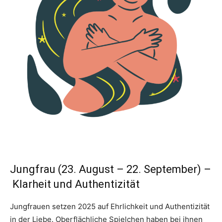
Jungfrau (23. August – 22. September) –
Klarheit und Authentizität
Jungfrauen setzen 2025 auf Ehrlichkeit und Authentizität
in der Liebe. Oberflächliche Spielchen haben bei ihnen