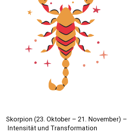
Skorpion (23. Oktober – 21. November) –
Intensität und Transformation