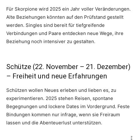
Für Skorpione wird 2025 ein Jahr voller Veränderungen.
Alte Beziehungen könnten auf den Prüfstand gestellt
werden. Singles sind bereit für tiefgreifende
Verbindungen und Paare entdecken neue Wege, ihre
Beziehung noch intensiver zu gestalten.
Schütze (22. November – 21. Dezember)
– Freiheit und neue Erfahrungen
Schützen wollen Neues erleben und lieben es, zu
experimentieren. 2025 stehen Reisen, spontane
Begegnungen und lockere Dates im Vordergrund. Feste
Bindungen kommen nur infrage, wenn sie Freiraum
lassen und die Abenteuerlust unterstützen.