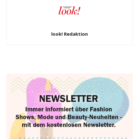
look! Redaktion