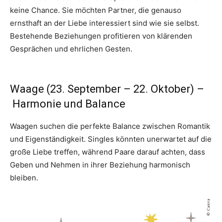
keine Chance. Sie möchten Partner, die genauso
ernsthaft an der Liebe interessiert sind wie sie selbst.
Bestehende Beziehungen profitieren von klärenden
Gesprächen und ehrlichen Gesten.
Waage (23. September – 22. Oktober) –
Harmonie und Balance
Waagen suchen die perfekte Balance zwischen Romantik
und Eigenständigkeit. Singles könnten unerwartet auf die
große Liebe treffen, während Paare darauf achten, dass
Geben und Nehmen in ihrer Beziehung harmonisch
bleiben.