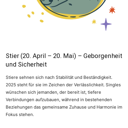
Stier (20. April – 20. Mai) – Geborgenheit
und Sicherheit
Stiere sehnen sich nach Stabilität und Beständigkeit.
2025 steht für sie im Zeichen der Verlässlichkeit. Singles
wünschen sich jemanden, der bereit ist, tiefere
Verbindungen aufzubauen, während in bestehenden
Beziehungen das gemeinsame Zuhause und Harmonie im
Fokus stehen.