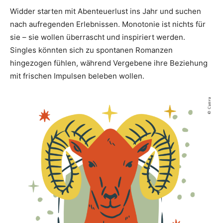
Widder starten mit Abenteuerlust ins Jahr und suchen
nach aufregenden Erlebnissen. Monotonie ist nichts für
sie – sie wollen überrascht und inspiriert werden.
Singles könnten sich zu spontanen Romanzen
hingezogen fühlen, während Vergebene ihre Beziehung
mit frischen Impulsen beleben wollen.