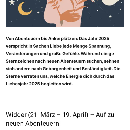
Von Abenteuern bis Ankerplätzen: Das Jahr 2025
verspricht in Sachen Liebe jede Menge Spannung,
Veränderungen und große Gefühle. Während einige
Sternzeichen nach neuen Abenteuern suchen, sehnen
sich andere nach Geborgenheit und Beständigkeit. Die
Sterne verraten uns, welche Energie dich durch das
Liebesjahr 2025 begleiten wird.
Widder (21. März – 19. April) – Auf zu
neuen Abenteuern!