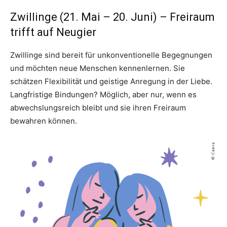
Zwillinge (21. Mai – 20. Juni) – Freiraum
trifft auf Neugier
Zwillinge sind bereit für unkonventionelle Begegnungen
und möchten neue Menschen kennenlernen. Sie
schätzen Flexibilität und geistige Anregung in der Liebe.
Langfristige Bindungen? Möglich, aber nur, wenn es
abwechslungsreich bleibt und sie ihren Freiraum
bewahren können.