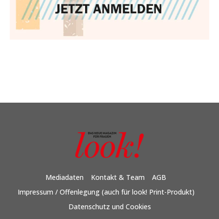
Mediadaten
Kontakt & Team
AGB
Impressum / Offenlegung (auch für look! Print-Produkt)
Datenschutz und Cookies