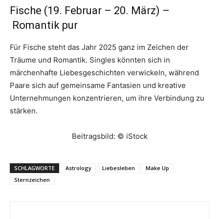
Fische (19. Februar – 20. März) –
Romantik pur
Für Fische steht das Jahr 2025 ganz im Zeichen der
Träume und Romantik. Singles könnten sich in
märchenhafte Liebesgeschichten verwickeln, während
Paare sich auf gemeinsame Fantasien und kreative
Unternehmungen konzentrieren, um ihre Verbindung zu
stärken.
Beitragsbild: © iStock
SCHLAGWORTE
Astrology
Liebesleben
Make Up
Sternzeichen