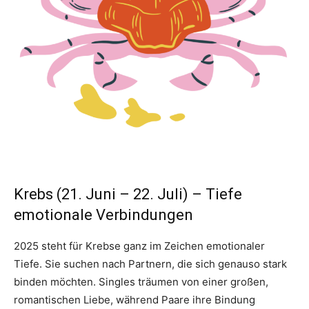
Krebs (21. Juni – 22. Juli) – Tiefe
emotionale Verbindungen
2025 steht für Krebse ganz im Zeichen emotionaler
Tiefe. Sie suchen nach Partnern, die sich genauso stark
binden möchten. Singles träumen von einer großen,
romantischen Liebe, während Paare ihre Bindung