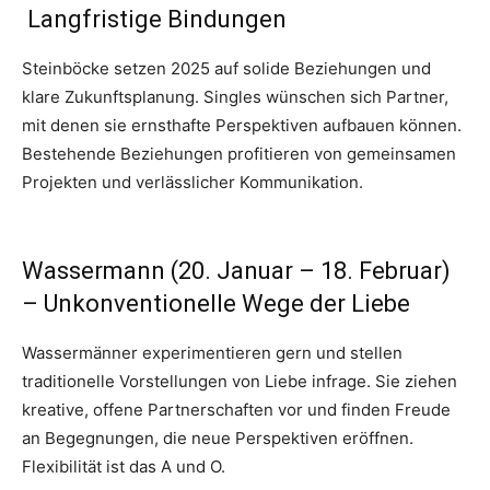
Langfristige Bindungen
Steinböcke setzen 2025 auf solide Beziehungen und
klare Zukunftsplanung. Singles wünschen sich Partner,
mit denen sie ernsthafte Perspektiven aufbauen können.
Bestehende Beziehungen profitieren von gemeinsamen
Projekten und verlässlicher Kommunikation.
Wassermann (20. Januar – 18. Februar)
– Unkonventionelle Wege der Liebe
Wassermänner experimentieren gern und stellen
traditionelle Vorstellungen von Liebe infrage. Sie ziehen
kreative, offene Partnerschaften vor und finden Freude
an Begegnungen, die neue Perspektiven eröffnen.
Flexibilität ist das A und O.