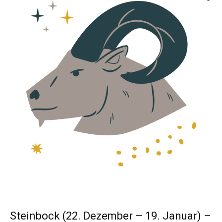
Steinbock (22. Dezember – 19. Januar) –