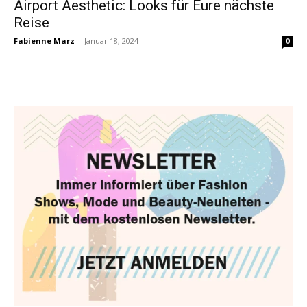
Airport Aesthetic: Looks für Eure nächste
Reise
Fabienne Marz
-
Januar 18, 2024
0