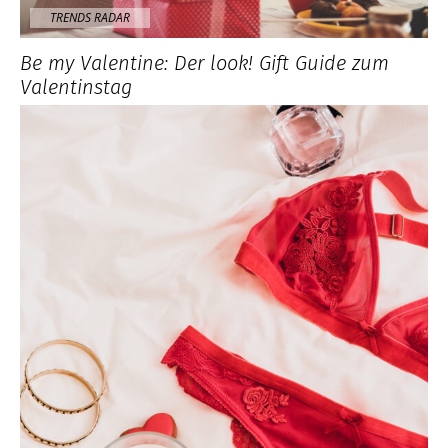
TRENDS RADAR
Be my Valentine: Der look! Gift Guide zum
Valentinstag