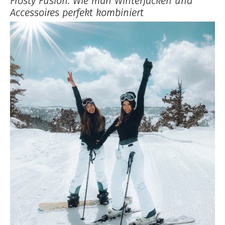
Frosty Fusion: Wie man Winterjacken und
Accessoires perfekt kombiniert