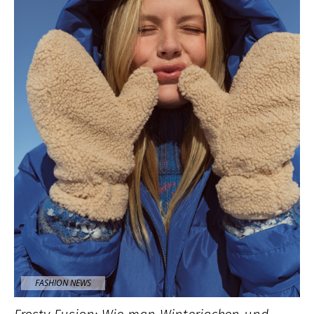
FASHION NEWS