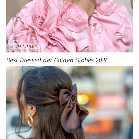
STAR STYLE
Best Dressed der Golden Globes 2024