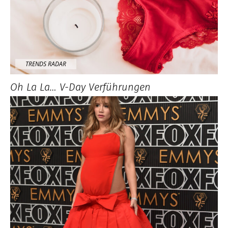
TRENDS RADAR
Oh La La… V-Day Verführungen