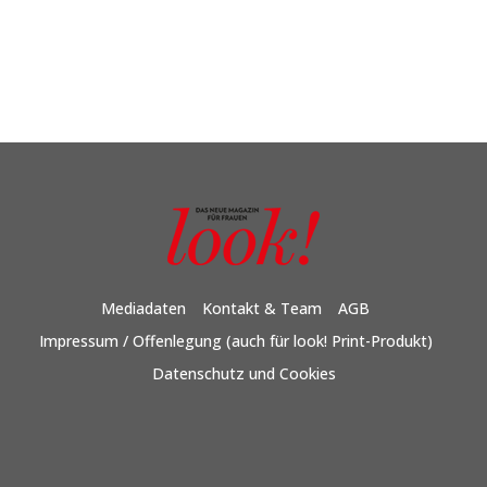
Mediadaten
Kontakt & Team
AGB
Impressum / Offenlegung (auch für look! Print-Produkt)
Datenschutz und Cookies