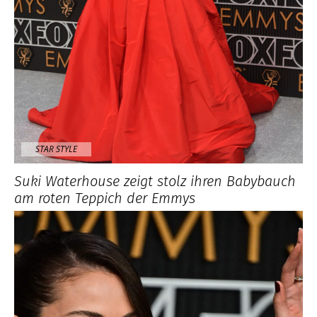
STAR STYLE
Suki Waterhouse zeigt stolz ihren Babybauch
am roten Teppich der Emmys