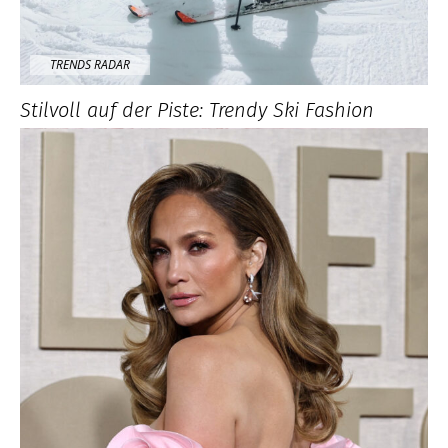
TRENDS RADAR
Stilvoll auf der Piste: Trendy Ski Fashion