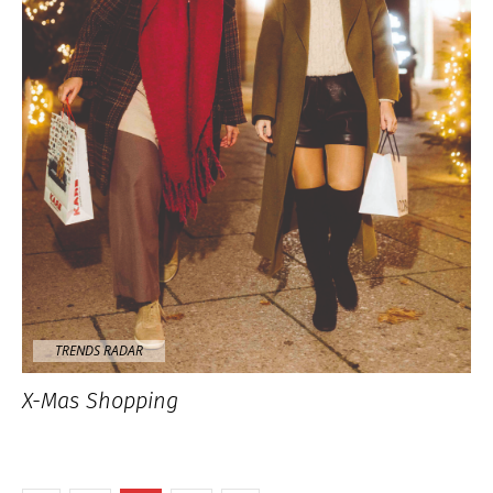
TRENDS RADAR
X-Mas Shopping