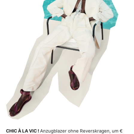
CHIC À LA VIC !
Anzugblazer ohne Reverskragen, um €