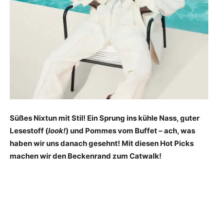
Süßes Nixtun mit Stil! Ein Sprung ins kühle Nass, guter
Lesestoff (
look!
) und Pommes vom Buffet – ach, was
haben wir uns danach gesehnt! Mit diesen Hot Picks
machen wir den Beckenrand zum Catwalk!