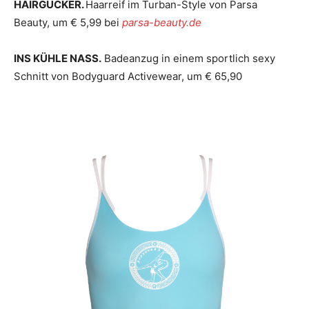
HAIRGUCKER.
Haarreif im Turban-Style von Parsa
Beauty, um € 5,99 bei
parsa-beauty.de
INS KÜHLE NASS.
Badeanzug in einem sportlich sexy
Schnitt von Bodyguard Activewear, um € 65,90