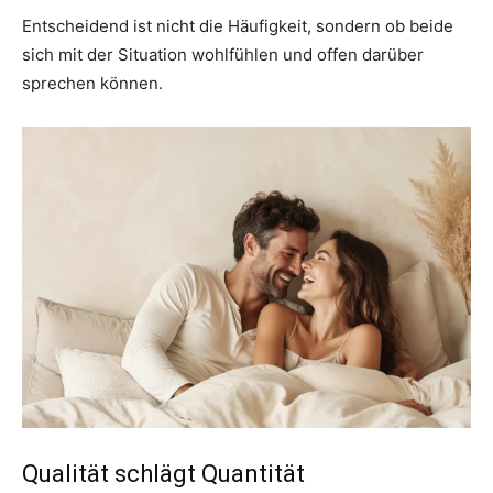
Entscheidend ist nicht die Häufigkeit, sondern ob beide
sich mit der Situation wohlfühlen und offen darüber
sprechen können.
Qualität schlägt Quantität