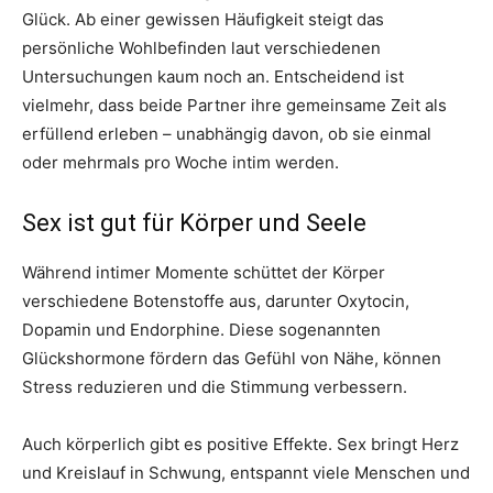
Glück. Ab einer gewissen Häufigkeit steigt das
persönliche Wohlbefinden laut verschiedenen
Untersuchungen kaum noch an. Entscheidend ist
vielmehr, dass beide Partner ihre gemeinsame Zeit als
erfüllend erleben – unabhängig davon, ob sie einmal
oder mehrmals pro Woche intim werden.
Sex ist gut für Körper und Seele
Während intimer Momente schüttet der Körper
verschiedene Botenstoffe aus, darunter Oxytocin,
Dopamin und Endorphine. Diese sogenannten
Glückshormone fördern das Gefühl von Nähe, können
Stress reduzieren und die Stimmung verbessern.
Auch körperlich gibt es positive Effekte. Sex bringt Herz
und Kreislauf in Schwung, entspannt viele Menschen und