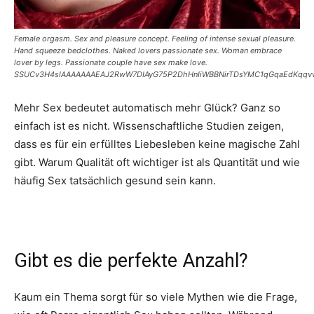
Female orgasm. Sex and pleasure concept. Feeling of intense sexual pleasure.
Hand squeeze bedclothes. Naked lovers passionate sex. Woman embrace
lover by legs. Passionate couple have sex make love.
SSUCv3H4sIAAAAAAAEAJ2RwW7DIAyG75P2DhHnIiWBBNirTDsYMC1qGqaEdKqqvvt
Mehr Sex bedeutet automatisch mehr Glück? Ganz so
einfach ist es nicht. Wissenschaftliche Studien zeigen,
dass es für ein erfülltes Liebesleben keine magische Zahl
gibt. Warum Qualität oft wichtiger ist als Quantität und wie
häufig Sex tatsächlich gesund sein kann.
Gibt es die perfekte Anzahl?
Kaum ein Thema sorgt für so viele Mythen wie die Frage,