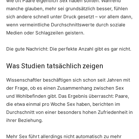
wie oft Paare eigentlich Sex haben sollten. Während
manche glauben, mehr sei grundsätzlich besser, fühlen
sich andere schnell unter Druck gesetzt – vor allem dann,
wenn vermeintliche Durchschnittswerte durch soziale
Medien oder Schlagzeilen geistern.
Die gute Nachricht: Die perfekte Anzahl gibt es gar nicht.
Was Studien tatsächlich zeigen
Wissenschaftler beschäftigen sich schon seit Jahren mit
der Frage, ob es einen Zusammenhang zwischen Sex
und Wohlbefinden gibt. Das Ergebnis überrascht: Paare,
die etwa einmal pro Woche Sex haben, berichten im
Durchschnitt von einer besonders hohen Zufriedenheit in
ihrer Beziehung.
Mehr Sex führt allerdings nicht automatisch zu mehr